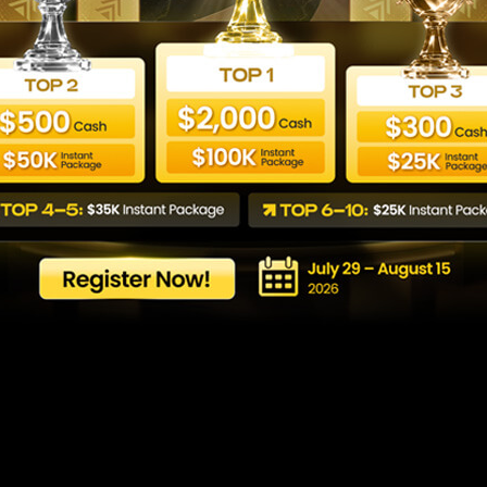
ট (SMC) কি এবং কেন এটি রিটেইল
Last updated: 02/03/2026