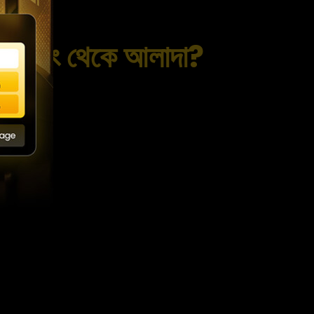
 ট্রেডিং থেকে আলাদা?