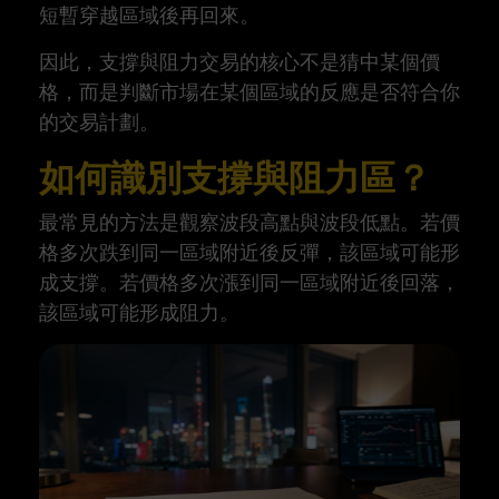
短暫穿越區域後再回來。
因此，支撐與阻力交易的核心不是猜中某個價
格，而是判斷市場在某個區域的反應是否符合你
的交易計劃。
如何識別支撐與阻力區？
最常見的方法是觀察波段高點與波段低點。若價
格多次跌到同一區域附近後反彈，該區域可能形
成支撐。若價格多次漲到同一區域附近後回落，
該區域可能形成阻力。