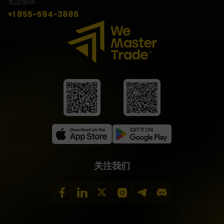
電話號碼
+1 855-594-3886
关注我们