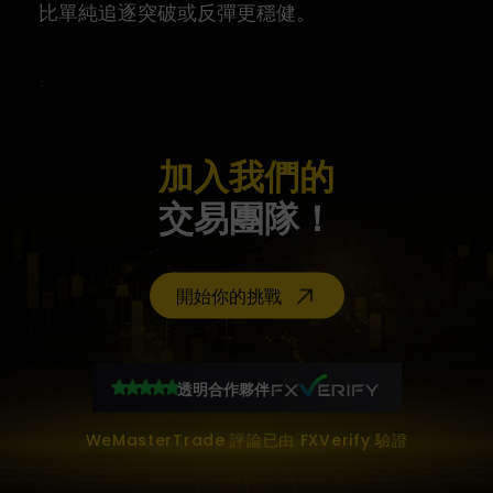
比單純追逐突破或反彈更穩健。
加入我們的
交易團隊！
開始你的挑戰
透明合作夥伴
WeMasterTrade 評論已由 FXVerify 驗證