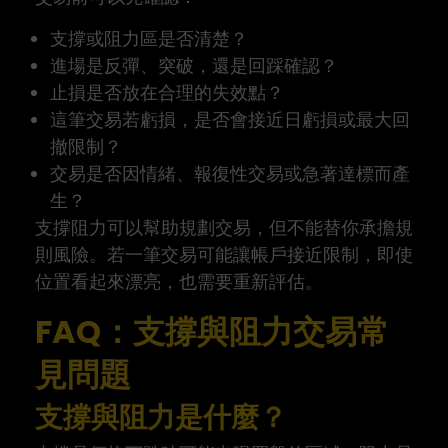
支撐或阻力區是否清楚？
進場是反彈、突破，還是回踩確認？
止損是否放在合理的失效點？
這筆交易若虧損，是否會接近日虧損或最大回
撤限制？
交易是否因情緒、報復性交易或急著達標而產
生？
支撐阻力可以幫助規劃交易，但不能替你承擔規
則風險。若一筆交易可能讓帳戶接近限制，即使
位置看起來漂亮，也需要重新評估。
FAQ：支撐與阻力交易常
見問題
支撐與阻力是什麼？