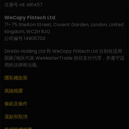
注册号 HE 481457
WeCopy Fintech Ltd
71–75 Shelton Street, Covent Garden, London, United
Kingdom, WC2H 9JQ
公司编号 14905703
Diretio Holding Ltd 和 WeCopy Fintech Ltd 分别在适用
国家/地区代表 WeMasterTrade 担任支付代理，并遵守适
用的法律和法规。
隱私權政策
風險揭露
條款及條件
退款和取消