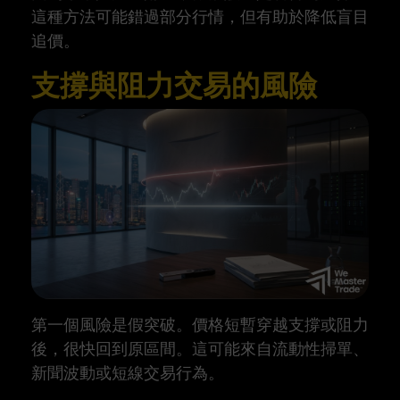
這種方法可能錯過部分行情，但有助於降低盲目
追價。
支撐與阻力交易的風險
第一個風險是假突破。價格短暫穿越支撐或阻力
後，很快回到原區間。這可能來自流動性掃單、
新聞波動或短線交易行為。