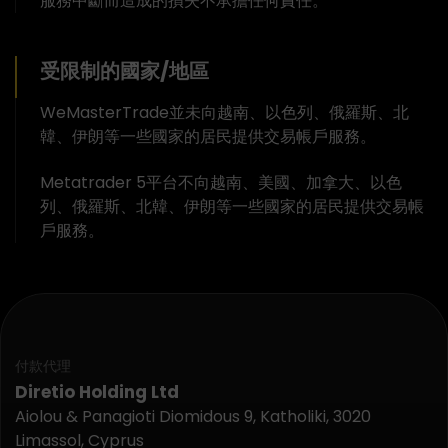
服務中斷而造成的損失不承擔任何責任。
受限制的國家/地區
WeMasterTrade並未向越南、以色列、俄羅斯、北
韓、伊朗等一些國家的居民提供交易帳戶服務。
Metatrader 5平台不向越南、美國、加拿大、以色
列、俄羅斯、北韓、伊朗等一些國家的居民提供交易帳
戶服務。
付款代理
Diretio Holding Ltd
Aiolou & Panagioti Diomidous 9, Katholiki, 3020
Limassol, Cyprus