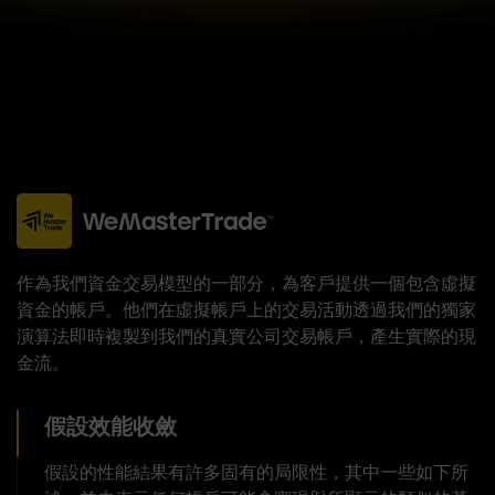
作為我們資金交易模型的一部分，為客戶提供一個包含虛擬
資金的帳戶。他們在虛擬帳戶上的交易活動透過我們的獨家
演算法即時複製到我們的真實公司交易帳戶，產生實際的現
金流。
假設效能收斂
假設的性能結果有許多固有的局限性，其中一些如下所