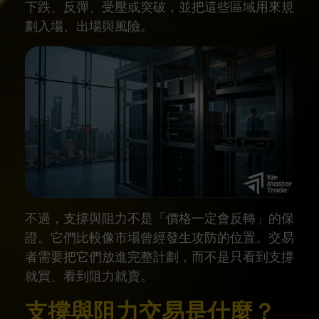
下跌、反彈、受壓或突破，並把這些區域用來規
劃入場、出場與風險。
不過，支撐與阻力不是「價格一定會反轉」的保
證。它們比較像市場曾經發生攻防的位置。交易
者需要把它們放進完整計劃，而不是只看到支撐
就買、看到阻力就賣。
支撐與阻力交易是什麼？