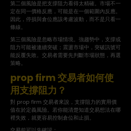
第二個風險是把支撐阻力看得太精確。市場不一
定在同一價格反應，可能是在一個範圍內反應。
因此，停損與倉位應該考慮波動，而不是只看一
條線。
第三個風險是忽略市場情境。強趨勢中，支撐或
阻力可能被連續突破；震盪市場中，突破訊號可
能反覆失敗。交易者需要先判斷市場狀態，再選
策略。
prop firm 交易者如何使
用支撐阻力？
對 prop firm 交易者來說，支撐阻力的實用價
值在於定義風險。若你能清楚知道交易想法在哪
裡失效，就更容易控制倉位和止損。
交易前可以先確認：