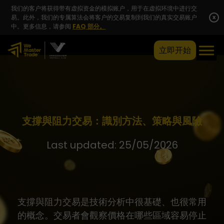
我们的客户将获得带有虚拟资金的模拟账户，用于在虚拟环境中进行交
易。此外，我们的专属算法会将客户的交易复制到我们的真实交易账户
x
中。更多信息，请参阅
FAQ 部分。
立即开始
支撐與阻力交易：識別方法、策略與風險
Last updated: 25/05/2026
支撐與阻力交易是技術分析中很基礎、也很常用
的概念。交易者會觀察價格在哪些區域容易停止