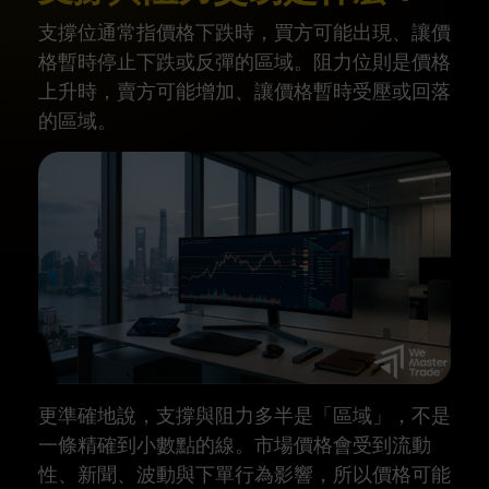
支撐位通常指價格下跌時，買方可能出現、讓價
格暫時停止下跌或反彈的區域。阻力位則是價格
上升時，賣方可能增加、讓價格暫時受壓或回落
的區域。
更準確地說，支撐與阻力多半是「區域」，不是
一條精確到小數點的線。市場價格會受到流動
性、新聞、波動與下單行為影響，所以價格可能