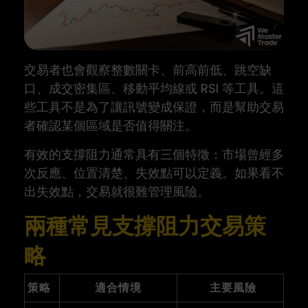
交易者也會觀察整數關卡、前高前低、跳空缺
口、成交密集區、移動平均線或 RSI 等工具。這
些工具不是為了讓訊號變成保證，而是幫助交易
者確認某個區域是否值得關注。
有效的支撐阻力通常具有三個特徵：市場曾經多
次反應、位置清楚、失效點可以定義。如果看不
出失效點，交易就很難管理風險。
兩種常見支撐阻力交易策
略
策略
適合情境
主要風險