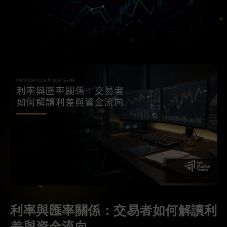
利率與匯率關係：交易者如何解讀利
差與資金流向