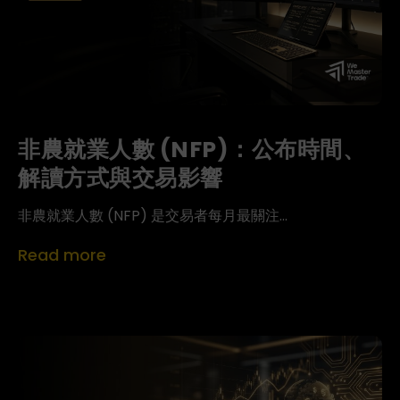
非農就業人數 (NFP)：公布時間、
解讀方式與交易影響
非農就業人數 (NFP) 是交易者每月最關注...
Read more