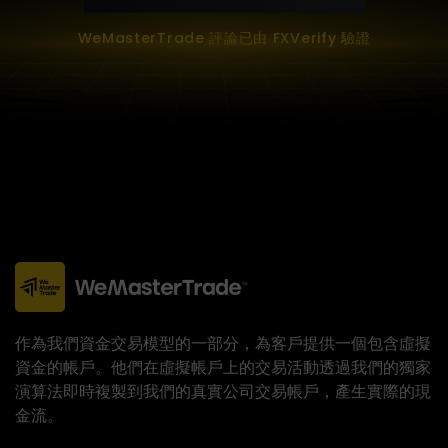
WeMasterTrade 評論已由 FXVerify 驗證
作為我們資金交易模型的一部分，為客戶提供一個包含虛擬
資金的帳戶。他們在虛擬帳戶上的交易活動透過我們的獨家
演算法即時複製到我們的真實公司交易帳戶，產生實際的現
金流。