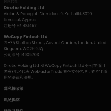
付款代理
Diretio Holding Ltd
Aiolou & Panagioti Diomidous 9, Katholiki, 3020
Limassol, Cyprus
注册号 HE 481457
WeCopy Fintech Ltd
71–75 Shelton Street, Covent Garden, London, United
Kingdom, WC2H 9JQ
公司编号 14905703
Diretio Holding Ltd 和 WeCopy Fintech Ltd 分别在适用
国家/地区代表 WeMasterTrade 担任支付代理，并遵守适
用的法律和法规。
隱私權政策
風險揭露
條款及條件