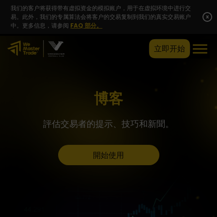
我们的客户将获得带有虚拟资金的模拟账户，用于在虚拟环境中进行交
易。此外，我们的专属算法会将客户的交易复制到我们的真实交易账户
x
中。更多信息，请参阅
FAQ 部分。
立即开始
博客
評估交易者的提示、技巧和新聞。
開始使用