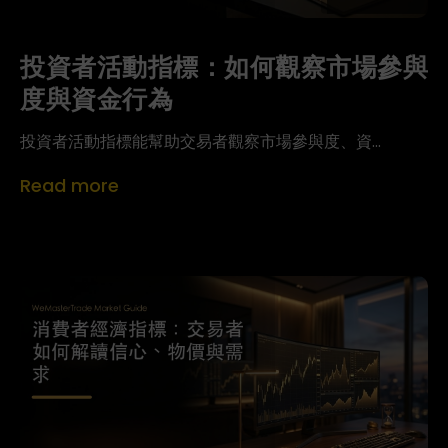
投資者活動指標：如何觀察市場參與
度與資金行為
投資者活動指標能幫助交易者觀察市場參與度、資...
Read more