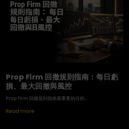
Prop Firm 回撤規則指南：每日虧
損、最大回撤與風控
Prop Firm 回撤規則指南最重要的目的...
Read more