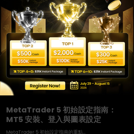
MetaTrader 5 初始設定指南：
MT5 安裝、登入與圖表設定
MetaTrader 5 初始設定指南的重點...