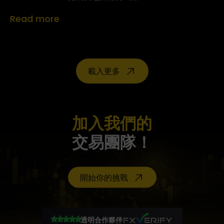
Read more
載入更多
加入我們的
交易團隊！
開始你的挑戰
透明合作夥伴