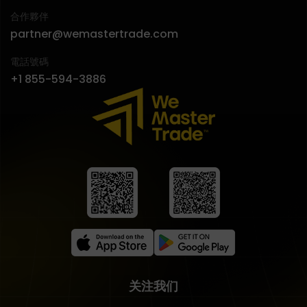
合作夥伴
partner@wemastertrade.com
電話號碼
+1 855-594-3886
关注我们