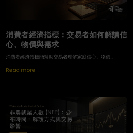
消費者經濟指標：交易者如何解讀信
心、物價與需求
消費者經濟指標能幫助交易者理解家庭信心、物價...
Read more