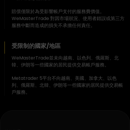
賠償僅限於為受影響帳戶支付的服務費價值。
WeMasterTrade 對因市場狀況、使用者錯誤或第三方
服務中斷而造成的損失不承擔任何責任。
受限制的國家/地區
WeMasterTrade並未向越南、以色列、俄羅斯、北
韓、伊朗等一些國家的居民提供交易帳戶服務。
Metatrader 5平台不向越南、美國、加拿大、以色
列、俄羅斯、北韓、伊朗等一些國家的居民提供交易帳
戶服務。