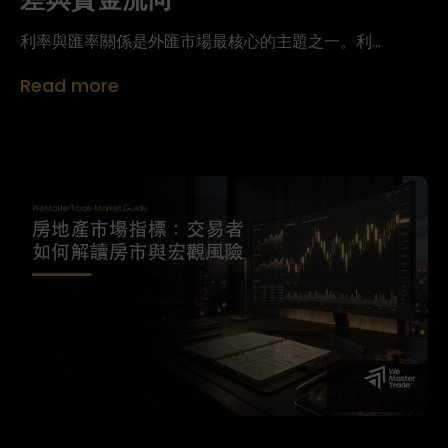
利率與匯率關係是外匯市場最核心的主題之一。利...
Read more