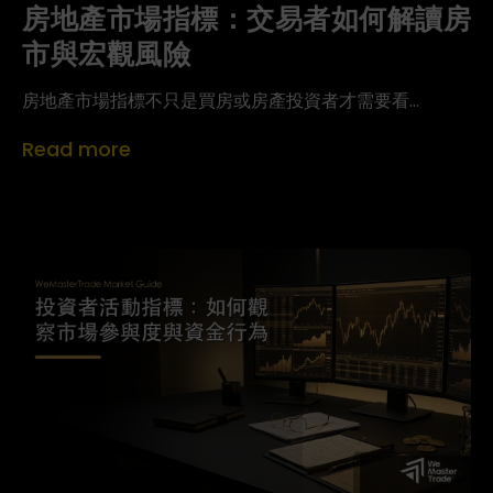
房地產市場指標：交易者如何解讀房
市與宏觀風險
房地產市場指標不只是買房或房產投資者才需要看...
Read more