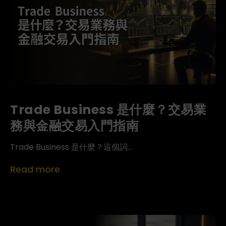
Trade Business 是什麼？交易業
務與金融交易入門指南
Trade Business 是什麼？這個詞...
Read more