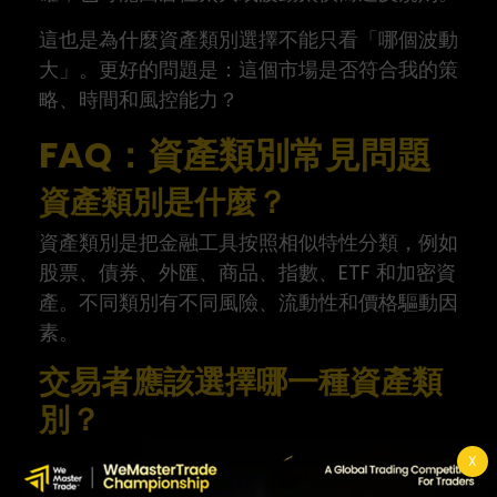
這也是為什麼資產類別選擇不能只看「哪個波動
大」。更好的問題是：這個市場是否符合我的策
略、時間和風控能力？
FAQ：資產類別常見問題
資產類別是什麼？
資產類別是把金融工具按照相似特性分類，例如
股票、債券、外匯、商品、指數、ETF 和加密資
產。不同類別有不同風險、流動性和價格驅動因
素。
交易者應該選擇哪一種資產類
別？
沒有固定答案。交易者應根據策略、交易時間、
X
風險承受度、成本和平台規則選擇，而不是因為