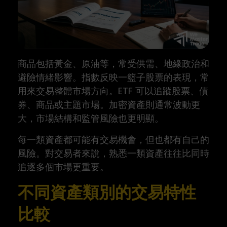
商品包括黃金、原油等，常受供需、地緣政治和
避險情緒影響。指數反映一籃子股票的表現，常
用來交易整體市場方向。ETF 可以追蹤股票、債
券、商品或主題市場。加密資產則通常波動更
大，市場結構和監管風險也更明顯。
每一類資產都可能有交易機會，但也都有自己的
風險。對交易者來說，熟悉一類資產往往比同時
追逐多個市場更重要。
不同資產類別的交易特性
比較