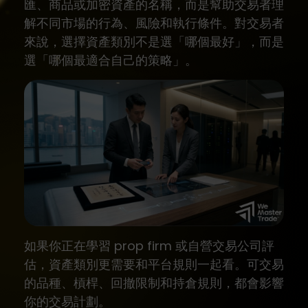
匯、商品或加密資產的名稱，而是幫助交易者理
解不同市場的行為、風險和執行條件。對交易者
來說，選擇資產類別不是選「哪個最好」，而是
選「哪個最適合自己的策略」。
如果你正在學習 prop firm 或自營交易公司評
估，資產類別更需要和平台規則一起看。可交易
的品種、槓桿、回撤限制和持倉規則，都會影響
你的交易計劃。