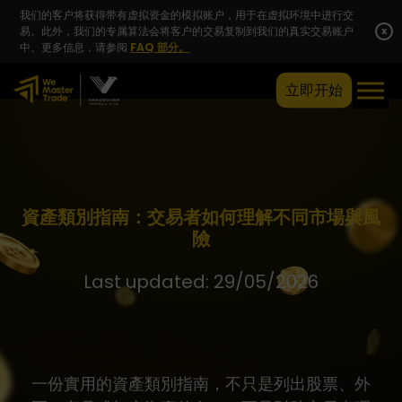
我们的客户将获得带有虚拟资金的模拟账户，用于在虚拟环境中进行交
易。此外，我们的专属算法会将客户的交易复制到我们的真实交易账户
x
中。更多信息，请参阅
FAQ 部分。
立即开始
資產類別指南：交易者如何理解不同市場與風
險
Last updated: 29/05/2026
一份實用的資產類別指南，不只是列出股票、外