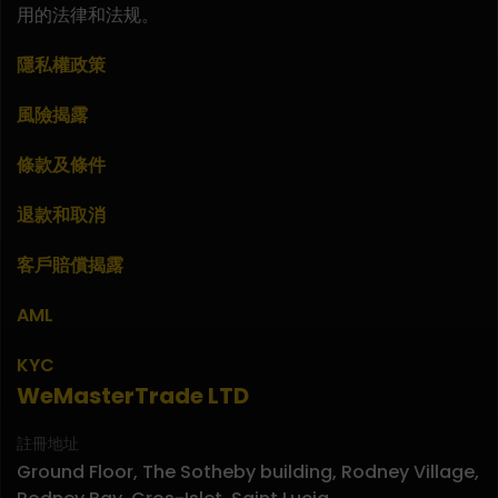
用的法律和法规。
隱私權政策
風險揭露
條款及條件
退款和取消
客戶賠償揭露
AML
KYC
WeMasterTrade LTD
註冊地址
Ground Floor, The Sotheby building, Rodney Village,