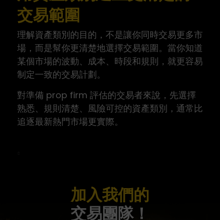
交易範圍
理解資產類別的目的，不是讓你同時交易更多市
場，而是幫你更清楚地選擇交易範圍。當你知道
某個市場的波動、成本、時段和規則，就更容易
制定一致的交易計劃。
對準備 prop firm 評估的交易者來說，先選擇
熟悉、規則清楚、風險可控的資產類別，通常比
追逐最新熱門市場更實際。
加入我們的
交易團隊！