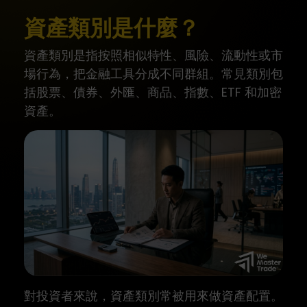
資產類別是什麼？
資產類別是指按照相似特性、風險、流動性或市
場行為，把金融工具分成不同群組。常見類別包
括股票、債券、外匯、商品、指數、ETF 和加密
資產。
對投資者來說，資產類別常被用來做資產配置。