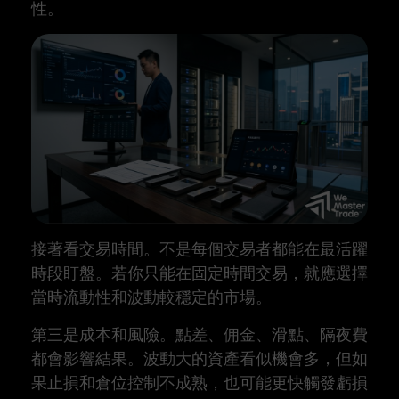
性。
接著看交易時間。不是每個交易者都能在最活躍
時段盯盤。若你只能在固定時間交易，就應選擇
當時流動性和波動較穩定的市場。
第三是成本和風險。點差、佣金、滑點、隔夜費
都會影響結果。波動大的資產看似機會多，但如
果止損和倉位控制不成熟，也可能更快觸發虧損