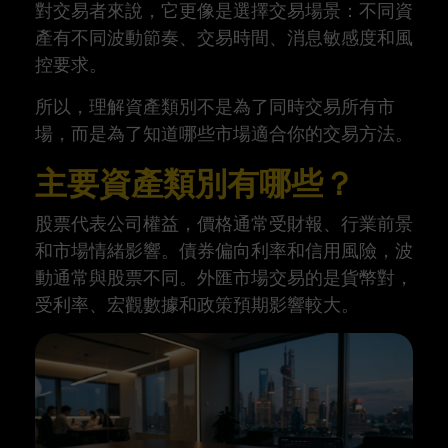
對交易者來說，它更像是選擇交易場景：不同資
產有不同波動節奏、交易時間、消息敏感度和風
控要求。
所以，理解資產類別不是為了同時交易所有市
場，而是為了知道哪些市場適合你的交易方法。
主要資產類別有哪些？
股票代表公司權益，價格通常受財報、行業前景
和市場情緒影響。債券偏向利率和信用風險，波
動通常與股票不同。外匯市場交易的是貨幣對，
受利率、宏觀數據和政策預期影響較大。