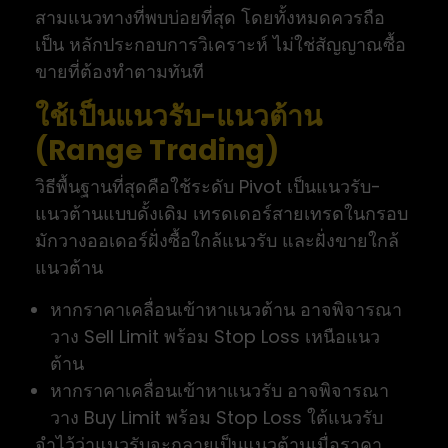
สามแนวทางที่พบบ่อยที่สุด โดยทั้งหมดควรถือ
เป็น หลักประกอบการวิเคราะห์ ไม่ใช่สัญญาณซื้อ
ขายที่ต้องทำตามทันที
ใช้เป็นแนวรับ-แนวต้าน
(Range Trading)
วิธีพื้นฐานที่สุดคือใช้ระดับ Pivot เป็นแนวรับ-
แนวต้านแบบดั้งเดิม เทรดเดอร์สายเทรดในกรอบ
มักวางออเดอร์ฝั่งซื้อใกล้แนวรับ และฝั่งขายใกล้
แนวต้าน
หากราคาเคลื่อนเข้าหาแนวต้าน อาจพิจารณา
วาง Sell Limit พร้อม Stop Loss เหนือแนว
ต้าน
หากราคาเคลื่อนเข้าหาแนวรับ อาจพิจารณา
วาง Buy Limit พร้อม Stop Loss ใต้แนวรับ
จำไว้ว่าแนวรับจะกลายเป็นแนวต้านเมื่อราคา