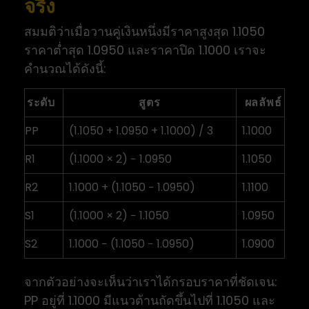
จริง
สมมติว่าเมื่อวานคู่เงินหนึ่งมีราคาสูงสุด 1.1050
ราคาต่ำสุด 1.0950 และราคาปิด 1.1000 เราจะ
คำนวณได้ดังนี้:
ระดับ
สูตร
ผลลัพธ์
PP
(1.1050 + 1.0950 + 1.1000) / 3
1.1000
R1
(1.1000 × 2) − 1.0950
1.1050
R2
1.1000 + (1.1050 − 1.0950)
1.1100
S1
(1.1000 × 2) − 1.1050
1.0950
S2
1.1000 − (1.1050 − 1.0950)
1.0900
จากตัวอย่างจะเห็นว่าเราได้กรอบราคาที่ชัดเจน:
PP อยู่ที่ 1.1000 มีแนวต้านถัดขึ้นไปที่ 1.1050 และ