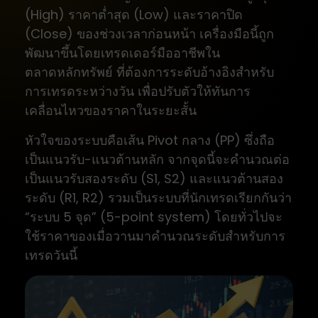
(High) ราคาต่ำสุด (Low) และราคาปิด
(Close) ของช่วงเวลาก่อนหน้า เครื่องมือนี้ถูก
พัฒนาขึ้นโดยเทรดเดอร์มืออาชีพใน
ตลาดหลักทรัพย์ ที่ต้องการระดับอ้างอิงสำหรับ
การเทรดระหว่างวัน เพื่อปรับตัวให้ทันการ
เคลื่อนไหวของราคาในระยะสั้น
หัวใจของระบบคือเส้น Pivot กลาง (PP) ซึ่งถือ
เป็นแนวรับ-แนวต้านหลัก จากจุดนี้จะคำนวณต่อ
เป็นแนวรับสองระดับ (S1, S2) และแนวต้านสอง
ระดับ (R1, R2) รวมเป็นระบบที่นักเทรดเรียกกันว่า
“ระบบ 5 จุด” (5-point system) โดยทั่วไปจะ
ใช้ราคาของเมื่อวานมาคำนวณระดับสำหรับการ
เทรดวันนี้