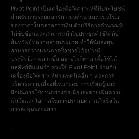
Pivot Point เป็นเครื่องมือวิเคราะห์ที่มีประโยชน์
สำหรับการระบุแนวรับ แนวต้าน และแนวโน้ม
ของราคาในตลาดการเงิน ด้วยวิธีการคำนวณที่
ไม่ซับซ้อนและสามารถนำไปประยุกต์ใช้ได้กับ
สินทรัพย์หลากหลายประเภท ทำให้นักลงทุน
สามารถวางแผนการซื้อขายได้อย่างมี
ประสิทธิภาพมากขึ้น อย่างไรก็ตาม เพื่อให้ได้
ผลลัพธ์ที่แม่นยำ ควรใช้ Pivot Point ร่วมกับ
เครื่องมือวิเคราะห์ทางเทคนิคอื่น ๆ และการ
บริหารความเสี่ยงที่เหมาะสม การเรียนรู้และ
ฝึกฝนการใช้งานอย่างต่อเนื่องจะช่วยเพิ่มความ
มั่นใจและโอกาสในการประสบความสำเร็จใน
การลงทุนระยะยาว