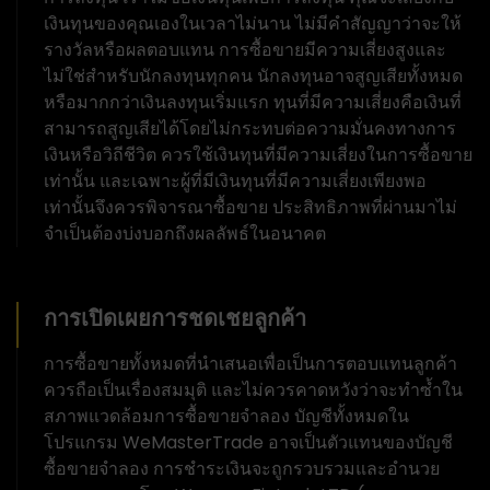
เงินทุนของคุณเองในเวลาไม่นาน ไม่มีคำสัญญาว่าจะให้
รางวัลหรือผลตอบแทน การซื้อขายมีความเสี่ยงสูงและ
ไม่ใช่สำหรับนักลงทุนทุกคน นักลงทุนอาจสูญเสียทั้งหมด
หรือมากกว่าเงินลงทุนเริ่มแรก ทุนที่มีความเสี่ยงคือเงินที่
สามารถสูญเสียได้โดยไม่กระทบต่อความมั่นคงทางการ
เงินหรือวิถีชีวิต ควรใช้เงินทุนที่มีความเสี่ยงในการซื้อขาย
เท่านั้น และเฉพาะผู้ที่มีเงินทุนที่มีความเสี่ยงเพียงพอ
เท่านั้นจึงควรพิจารณาซื้อขาย ประสิทธิภาพที่ผ่านมาไม่
จำเป็นต้องบ่งบอกถึงผลลัพธ์ในอนาคต
การเปิดเผยการชดเชยลูกค้า
การซื้อขายทั้งหมดที่นำเสนอเพื่อเป็นการตอบแทนลูกค้า
ควรถือเป็นเรื่องสมมุติ และไม่ควรคาดหวังว่าจะทำซ้ำใน
สภาพแวดล้อมการซื้อขายจำลอง บัญชีทั้งหมดใน
โปรแกรม WeMasterTrade อาจเป็นตัวแทนของบัญชี
ซื้อขายจำลอง การชำระเงินจะถูกรวบรวมและอำนวย