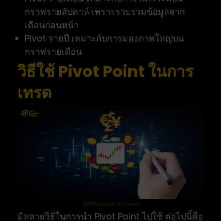
กราฟรายสัปดาห์ เพราะรวบรวมข้อมูลจาก
เดือนก่อนหน้า
Pivot รายปี เหมาะกับการมองภาพใหญ่บน
กราฟรายเดือน
วิธีใช้ Pivot Point ในการ
เทรด
วิธีใช้ Pivot Point ในการเทรด
มีหลายวิธีในการนำ Pivot Point ไปใช้ ต่อไปนี้คือ