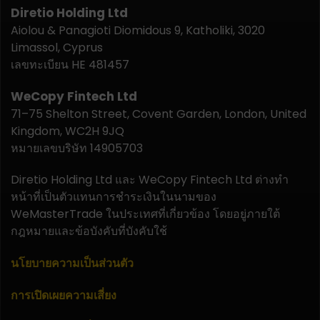
Diretio Holding Ltd
Aiolou & Panagioti Diomidous 9, Katholiki, 3020
Limassol, Cyprus
เลขทะเบียน HE 481457
WeCopy Fintech Ltd
71–75 Shelton Street, Covent Garden, London, United
Kingdom, WC2H 9JQ
หมายเลขบริษัท 14905703
Diretio Holding Ltd และ WeCopy Fintech Ltd ต่างทำ
หน้าที่เป็นตัวแทนการชำระเงินในนามของ
WeMasterTrade ในประเทศที่เกี่ยวข้อง โดยอยู่ภายใต้
กฎหมายและข้อบังคับที่บังคับใช้
นโยบายความเป็นส่วนตัว
การเปิดเผยความเสี่ยง