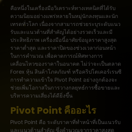
คือหนึ่งในเครื่องมือวิเคราะห์ทางเทคนิคที่ได้รับ
ความนิยมอย่างแพร่หลายในหมู่นักลงทุนและนัก
เทรดทั่วโลก เนื่องจากสามารถช่วยระบุระดับแนว
รับและแนวต้านที่สำคัญได้อย่างรวดเร็วและมี
ประสิทธิภาพ เครื่องมือนี้อาศัยข้อมูลราคาสูงสุด
ราคาต่ำสุด และราคาปิดของช่วงเวลาก่อนหน้า
ในการคำนวณ เพื่อคาดการณ์ทิศทางการ
เคลื่อนไหวของราคาในอนาคต ไม่ว่าจะเป็นตลาด
Forex หุ้น สินค้าโภคภัณฑ์ หรือคริปโตเคอร์เรนซี
การทำความเข้าใจ Pivot Point อย่างถูกต้องจะ
ช่วยเพิ่มโอกาสในการวางกลยุทธ์การซื้อขายและ
บริหารความเสี่ยงได้ดียิ่งขึ้น
Pivot Point คืออะไร
Pivot Point คือ ระดับราคาที่ทำหน้าที่เป็นแนวรับ
และแนวต้านสำคัญ ซึ่งคำนวณจากราคาสูงสุด