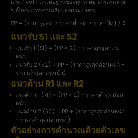
เส้น Pivot กลางคือฐานของทุกระดับ คำนวณง่าย
ๆ ด้วยการหาค่าเฉลี่ยของสามราคา:
PP = (ราคาสูงสุด + ราคาต่ำสุด + ราคาปิด) / 3
แนวรับ S1 และ S2
แนวรับ 1 (S1) = (PP × 2) − ราคาสูงสุดก่อน
หน้า
แนวรับ 2 (S2) = PP − (ราคาสูงสุดก่อนหน้า −
ราคาต่ำสุดก่อนหน้า)
แนวต้าน R1 และ R2
แนวต้าน 1 (R1) = (PP × 2) − ราคาต่ำสุดก่อน
หน้า
แนวต้าน 2 (R2) = PP + (ราคาสูงสุดก่อนหน้า
− ราคาต่ำสุดก่อนหน้า)
ตัวอย่างการคำนวณด้วยตัวเลข