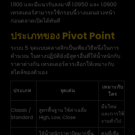
1.1100 และมีแนวรับลงมาที่ 1.0950 และ 1.0900
เทรดเดอร์สามารถใช้กรอบนี้วางแผนล่วงหน้า
ก่อนตลาดเปิดได้ทันที
ประเภทของ Pivot Point
ระบบ 5 จุดแบบคลาสสิกเป็นเพียงวิธีหนึ่งในการ
คำนวณ ในทางปฏิบัติยังมีสูตรอื่นที่ให้น้ำหนักกับ
ราคาต่างกัน เทรดเดอร์ควรเลือกให้เหมาะกับ
สไตล์ของตัวเอง
เหมาะกับ
ประเภท
จุดเด่น
ใคร
มือใหม่
Classic /
สูตรพื้นฐาน ใช้ค่าเฉลี่ย
และการใช้
Standard
High, Low, Close
งานทั่วไป
ให้น้ำหนักราคาปิดมากขึ้น:
คนที่เชื่อ