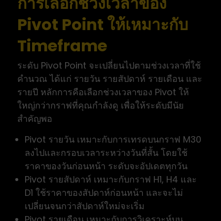
การเลือกช่วงเวลาของ
Pivot Point ให้เหมาะกับ
Timeframe
ระดับ Pivot Point จะเปลี่ยนไปตามช่วงเวลาที่ใช้
คำนวณ ได้แก่ รายวัน รายสัปดาห์ รายเดือน และ
รายปี หลักการคือเลือกช่วงเวลาของ Pivot ให้
ใหญ่กว่ากราฟที่คุณกำลังดู เพื่อให้ระดับมีนัย
สำคัญพอ
Pivot รายวัน เหมาะกับการเทรดบนกราฟ M30
ลงไปและกรอบเวลาระหว่างวันที่สั้น โดยใช้
ราคาของวันก่อนหน้า ระดับจะอัปเดตทุกวัน
Pivot รายสัปดาห์ เหมาะกับกราฟ H1, H4 และ
D1 ใช้ราคาของสัปดาห์ก่อนหน้า และจะไม่
เปลี่ยนจนกว่าสัปดาห์ใหม่จะเริ่ม
Pivot รายเดือน เหมาะกับการวิเคราะห์บน