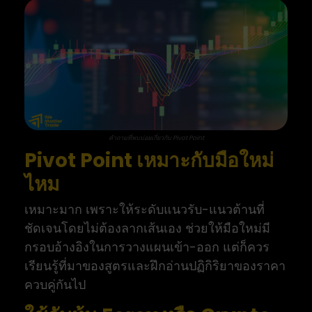
คำถามที่พบบ่อยเกี่ยวกับ Pivot Point
Pivot Point เหมาะกับมือใหม่
ไหม
เหมาะมาก เพราะให้ระดับแนวรับ-แนวต้านที่
ชัดเจนโดยไม่ต้องลากเส้นเอง ช่วยให้มือใหม่มี
กรอบอ้างอิงในการวางแผนเข้า-ออก แต่ก็ควร
เรียนรู้ที่มาของสูตรและฝึกอ่านปฏิกิริยาของราคา
ควบคู่กันไป