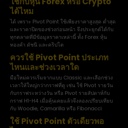
ใช้กับหุ้น Forex หรือ Crypto
ได้ไหม
ได้ เพราะ Pivot Point ใช้เพียงราคาสูงสุด ต่ำสุด
และราคาปิดของช่วงก่อนหน้า จึงประยุกต์ได้กับ
ทุกตลาดที่มีข้อมูลราคาเหล่านี้ ทั้ง Forex หุ้น
ทองคำ ดัชนี และคริปโต
ควรใช้ Pivot Point ประเภท
ไหนและช่วงเวลาใด
มือใหม่ควรเริ่มจากแบบ Classic และเลือกช่วง
เวลาให้ใหญ่กว่ากราฟที่ดู เช่น ใช้ Pivot รายวัน
กับกราฟระหว่างวัน หรือ Pivot รายสัปดาห์กับ
กราฟ H1-H4 เมื่อคุ้นเคยแล้วจึงลองเปรียบเทียบ
กับ Woodie, Camarilla หรือ Fibonacci
ใช้ Pivot Point ตัวเดียวพอ