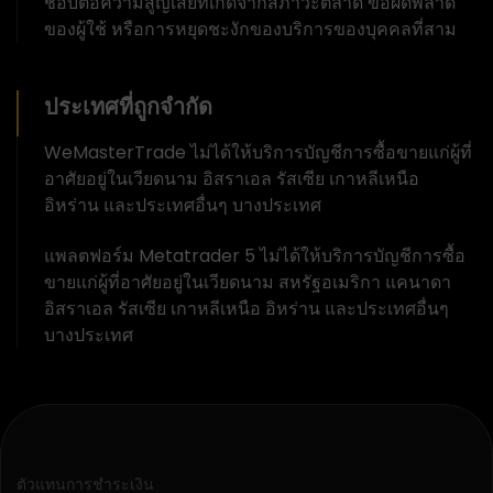
ชอบต่อความสูญเสียที่เกิดจากสภาวะตลาด ข้อผิดพลาด
ของผู้ใช้ หรือการหยุดชะงักของบริการของบุคคลที่สาม
ประเทศที่ถูกจำกัด
WeMasterTrade ไม่ได้ให้บริการบัญชีการซื้อขายแก่ผู้ที่
อาศัยอยู่ในเวียดนาม อิสราเอล รัสเซีย เกาหลีเหนือ
อิหร่าน และประเทศอื่นๆ บางประเทศ
แพลตฟอร์ม Metatrader 5 ไม่ได้ให้บริการบัญชีการซื้อ
ขายแก่ผู้ที่อาศัยอยู่ในเวียดนาม สหรัฐอเมริกา แคนาดา
อิสราเอล รัสเซีย เกาหลีเหนือ อิหร่าน และประเทศอื่นๆ
บางประเทศ
ตัวแทนการชำระเงิน