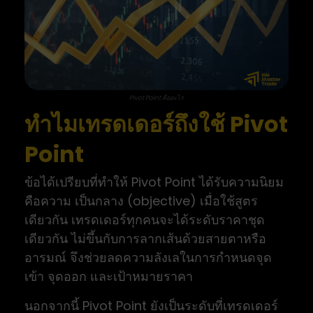
Pivot Point คืออะไร
ทำไมเทรดเดอร์ถึงใช้ Pivot
Point
ข้อได้เปรียบที่ทำให้ Pivot Point ได้รับความนิยม
คือความ เป็นกลาง (objective) เมื่อใช้สูตร
เดียวกัน เทรดเดอร์ทุกคนจะได้ระดับราคาชุด
เดียวกัน ไม่ขึ้นกับการลากเส้นด้วยสายตาหรือ
อารมณ์ จึงช่วยลดความลังเลในการกำหนดจุด
เข้า จุดออก และเป้าหมายราคา
นอกจากนี้ Pivot Point ยังเป็นระดับที่เทรดเดอร์