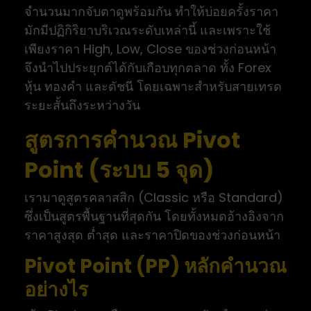
จำนวนมากจับตาดูพร้อมกัน ทำให้บ่อยครั้งราคา
มักมีปฏิกิริยาบริเวณระดับเหล่านี้ และเพราะใช้
เพียงราคา High, Low, Close ของช่วงก่อนหน้า
จึงนำไปประยุกต์ได้กับเกือบทุกตลาด ทั้ง Forex
หุ้น ทองคำ และดัชนี โดยเฉพาะสำหรับสายเทรด
ระยะสั้นถึงระหว่างวัน
สูตรการคำนวณ Pivot
Point (ระบบ 5 จุด)
เรามาดูสูตรคลาสสิก (Classic หรือ Standard)
ซึ่งเป็นสูตรพื้นฐานที่สุดกัน โดยทั้งหมดอ้างอิงจาก
ราคาสูงสุด ต่ำสุด และราคาปิดของช่วงก่อนหน้า
Pivot Point (PP) หลักคำนวณ
อย่างไร