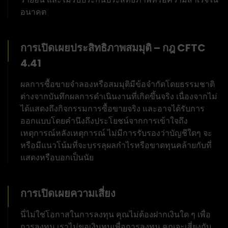
อนาคต
การเปิดเผยประสิทธิภาพสมมุติ – กฎ CFTC
4.41
ผลการซื้อขายจำลองหรือสมมุติมีข้อจำกัดโดยธรรมชาติ
ต่างจากบันทึกผลการดำเนินงานที่เกิดขึ้นจริง เนื่องจากไม่
ได้แสดงถึงกิจกรรมการซื้อขายจริง และอาจได้รับการ
ออกแบบโดยคำนึงถึงประโยชน์จากการเข้าใจถึง
เหตุการณ์หลังเหตุการณ์ ไม่มีการรับรองว่าบัญชีใดๆ จะ
หรือมีแนวโน้มที่จะบรรลุผลกำไรหรือขาดทุนคล้ายกับที่
แสดงหรือบอกเป็นนัย
การเปิดเผยความเสี่ยง
นี่ไม่ใช่โอกาสในการลงทุน คุณไม่ต้องฝากเงินใด ๆ เพื่อ
การลงทุน เราไม่ขอเงินทุนเพื่อการลงทุน คุณจะเสี่ยงกับ