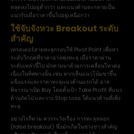
หลุดลงไปอยู่ต่ำกว่า และแนวต้านจะกลายเป็น
แนวรับเมื่อราคาขึ้นไปอยู่เหนือกว่า
ใช้จับจังหวะ Breakout ระดับ
สำคัญ
เทรดเดอร์สายทะลุกรอบใช้ Pivot Point เพื่อหา
ระดับวิกฤตที่ราคาอาจพุ่งทะลุ เมื่อราคาผ่าน
ระดับเหล่านี้ไป มักตามมาด้วยการเคลื่อนไหวต่อ
เนื่องในทิศทางนั้น เช่น หากเห็นแนวโน้มขาขึ้น
แข็งแรงและราคาทะลุแนวต้านแรกได้ อาจ
พิจารณาเปิด Buy โดยตั้งเป้า Take Profit ที่แนว
ต้านถัดไป และวาง Stop Loss ใต้แนวต้านที่เพิ่ง
ทะลุ
อย่างไรก็ตาม ควรระวังเรื่อง การทะลุหลอก
(false breakout) ซึ่งมักเกิดในช่วงข่าวสำคัญ