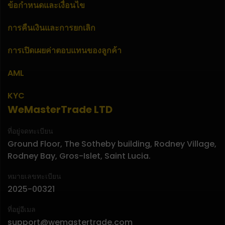
ข้อกำหนดและเงื่อนไข
การคืนเงินและการยกเลิก
การเปิดเผยค่าตอบแทนของลูกค้า
AML
KYC
WeMasterTrade LTD
ที่อยู่จดทะเบียน
Ground Floor, The Sotheby building, Rodney Village,
Rodney Bay, Gros-Islet, Saint Lucia.
หมายเลขทะเบียน
2025-00321
ที่อยู่อีเมล
support@wemastertrade.com