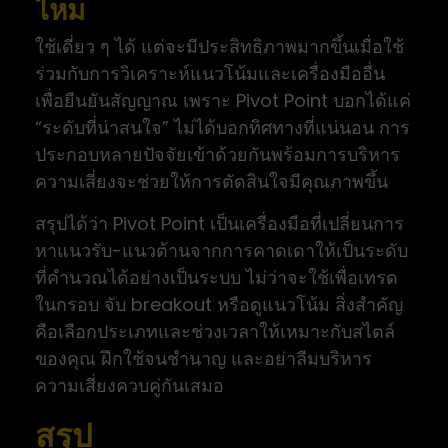
ไหม
ใช้เดี่ยว ๆ ได้ แต่จะมีประสิทธิภาพมากขึ้นเมื่อใช้
ร่วมกับการวิเคราะห์แนวโน้มและเครื่องมืออื่น
เพื่อยืนยันสัญญาณ เพราะ Pivot Point บอกได้แค่
“ระดับที่น่าสนใจ” ไม่ได้บอกทิศทางที่แน่นอน การ
ประกอบหลายปัจจัยเข้าด้วยกันพร้อมการบริหาร
ความเสี่ยงจะช่วยให้การตัดสินใจมีคุณภาพขึ้น
สรุปได้ว่า Pivot Point เป็นเครื่องมือที่เปลี่ยนการ
หาแนวรับ-แนวต้านจากการคาดเดาให้เป็นระดับ
ที่คำนวณได้อย่างเป็นระบบ ไม่ว่าจะใช้เพื่อเทรด
ในกรอบ จับ breakout หรือดูแนวโน้ม สิ่งสำคัญ
คือเลือกประเภทและช่วงเวลาให้เหมาะกับสไตล์
ของคุณ ฝึกใช้จนชำนาญ และอย่าลืมบริหาร
ความเสี่ยงควบคู่กันเสมอ
สรุป