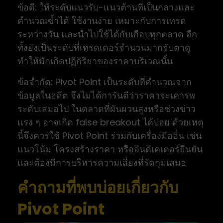
ข้อดี: ให้ระดับแนวรับ-แนวต้านที่เป็นกลางและ
คำนวณซ้ำได้ ใช้งานง่าย เหมาะกับการเทรด
ระหว่างวัน และนำไปใช้ได้กับเกือบทุกตลาด อีก
ทั้งยังเป็นระดับที่เทรดเดอร์จำนวนมากจับตาดู
ทำให้มักเกิดปฏิกิริยาของราคาบริเวณนั้น
ข้อจำกัด: Pivot Point เป็นระดับที่คำนวณจาก
ข้อมูลในอดีต จึงไม่ได้การันตีว่าราคาจะเคารพ
ระดับเสมอไป ในตลาดที่ผันผวนสูงหรือช่วงข่าว
แรง ๆ อาจเกิด false breakout ได้บ่อย ด้วยเหตุ
นี้จึงควรใช้ Pivot Point ร่วมกับเครื่องมืออื่น เช่น
แนวโน้ม โครงสร้างราคา หรืออินดิเคเตอร์ยืนยัน
และต้องมีการบริหารความเสี่ยงที่รัดกุมเสมอ
คำถามที่พบบ่อยเกี่ยวกับ
Pivot Point