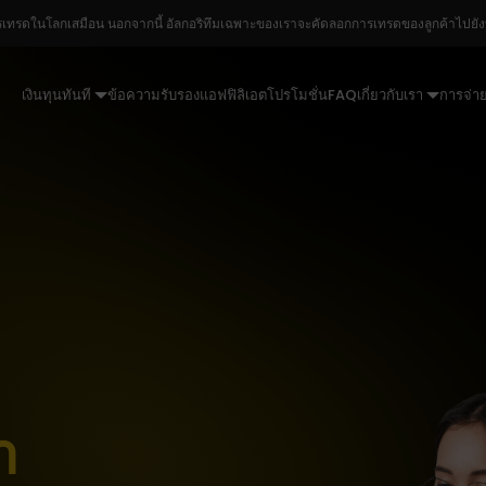
รเทรดในโลกเสมือน นอกจากนี้ อัลกอริทึมเฉพาะของเราจะคัดลอกการเทรดของลูกค้าไปยังบัญ
เงินทุนทันที
ข้อความรับรอง
แอฟฟิลิเอต
โปรโมชั่น
FAQ
เกี่ยวกับเรา
การจ่าย
า