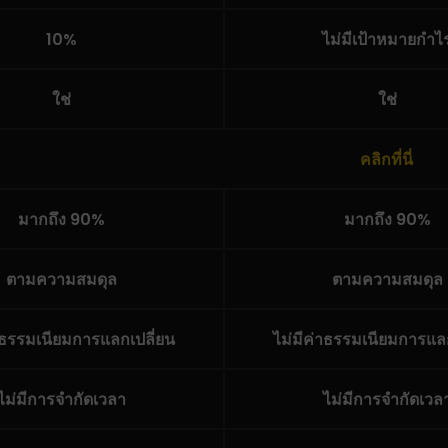
10%
ไม่มีเป้าหมายกำไ
ใช่
ใช่
คลิกที่นี่
มากถึง 90%
มากถึง 90%
ตามความสมดุล
ตามความสมดุล
่าธรรมเนียมการแลกเปลี่ยน
ไม่มีค่าธรรมเนียมการแลก
ไม่มีการจำกัดเวลา
ไม่มีการจำกัดเวล