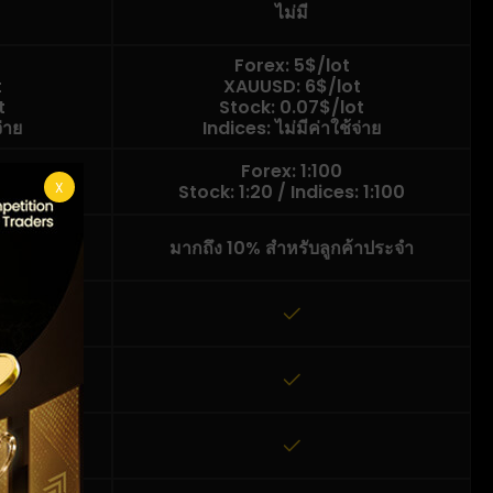
ไม่มี
Forex: 5$/lot
t
XAUUSD: 6$/lot
t
Stock: 0.07$/lot
่าย
Indices: ไม่มีค่าใช้จ่าย
Forex: 1:100
X
 1:100
Stock: 1:20 / Indices: 1:100
้าประจำ
มากถึง 10% สำหรับลูกค้าประจำ