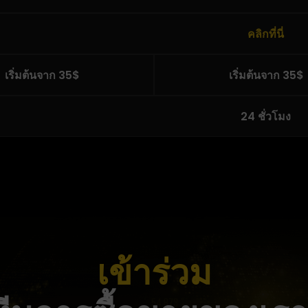
คลิกที่นี่
เริ่มต้นจาก 35$
เริ่มต้นจาก 35$
24 ชั่วโมง
เข้าร่วม