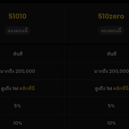
51010
510zero
ลองตอนนี้
ลองตอนนี้
ทันที
ทันที
มากถึง 200,000
มากถึง 200,000
สูงถึง 1M
คลิกที่นี่
สูงถึง 1M
คลิกที่นี่
5%
5%
10%
10%