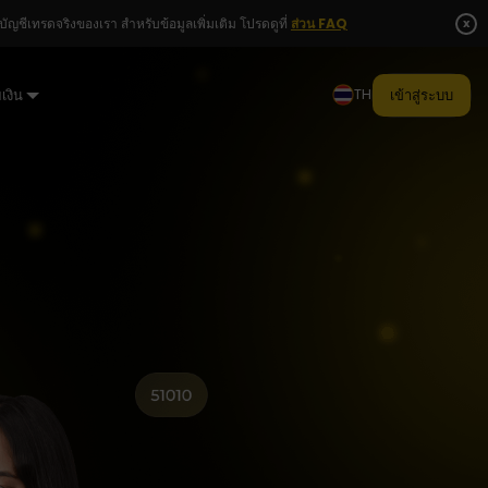
x
ชีเทรดจริงของเรา สำหรับข้อมูลเพิ่มเติม โปรดดูที่
ส่วน FAQ
TH
เงิน
เข้าสู่ระบบ