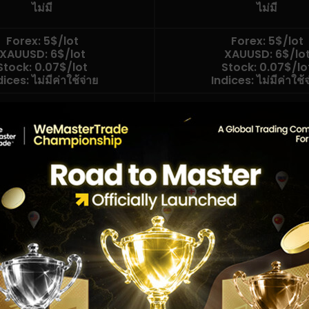
ไม่มี
ไม่มี
Forex: 5$/lot
Forex: 5$/lot
XAUUSD: 6$/lot
XAUUSD: 6$/lo
Stock: 0.07$/lot
Stock: 0.07$/lo
dices: ไม่มีค่าใช้จ่าย
Indices: ไม่มีค่าใช้จ
Forex: 1:100
Forex: 1:100
: 1:20 / Indices: 1:100
Stock: 1:20 / Indices:
 10% สำหรับลูกค้าประจำ
มากถึง 10% สำหรับลูกค