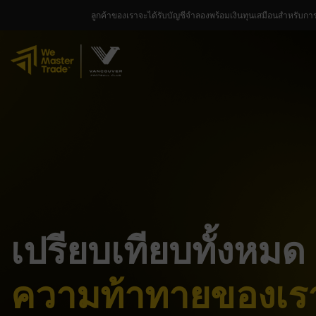
ลูกค้าของเราจะได้รับบัญชีจำลองพร้อมเงินทุนเสมือนสำหรับกา
เปรียบเทียบทั้งหมด
ความท้าทายของเร