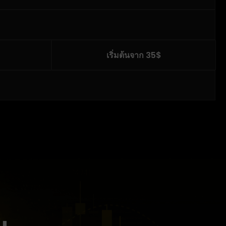
เริ่มต้นจาก 35$