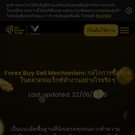
ลูกค้าของเราจะได้รับบัญชีจำลองพร้อมเงินทุนเสมือนสำหรับการเทรดใน
โลกเสมือน นอกจากนี้ อัลกอริทึมเฉพาะของเราจะคัดลอกการเทรดของลูกค้า
x
ไปยังบัญชีเทรดจริงของเรา สำหรับข้อมูลเพิ่มเติม โปรดดูที่
ส่วน FAQ
เริ่มต้นใช้งาน
Forex Buy Sell Mechanism: กลไกการซื้อขาย
ในตลาดฟอเร็กซ์ทำงานอย่างไรจริง ๆ
Last updated: 22/06/2026
เป็นแนวคิดพื้นฐานที่นักเทรดทุกคนควรทำความ