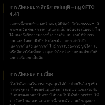
การเปิดเผยประสิทธิภาพสมมุติ – กฎ CFTC
4.41
ผลการซื้อขายจำลองหรือสมมุติมีข้อจำกัดโดยธรรมชาติ
ต่างจากบันทึกผลการดำเนินงานที่เกิดขึ้นจริง เนื่องจากไม่
ได้แสดงถึงกิจกรรมการซื้อขายจริง และอาจได้รับการ
ออกแบบโดยคำนึงถึงประโยชน์จากการเข้าใจถึง
เหตุการณ์หลังเหตุการณ์ ไม่มีการรับรองว่าบัญชีใดๆ จะ
หรือมีแนวโน้มที่จะบรรลุผลกำไรหรือขาดทุนคล้ายกับที่
แสดงหรือบอกเป็นนัย
การเปิดเผยความเสี่ยง
นี่ไม่ใช่โอกาสในการลงทุน คุณไม่ต้องฝากเงินใด ๆ เพื่อ
การลงทุน เราไม่ขอเงินทุนเพื่อการลงทุน คุณจะเสี่ยงกับ
เงินทุนของคุณเองในเวลาไม่นาน ไม่มีคำสัญญาว่าจะให้
รางวัลหรือผลตอบแทน การซื้อขายมีความเสี่ยงสูงและ