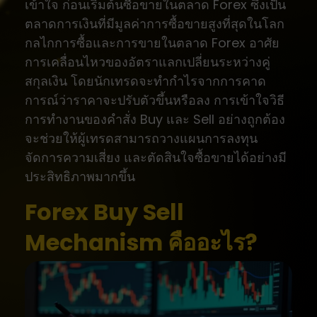
เข้าใจ ก่อนเริ่มต้นซื้อขายในตลาด Forex ซึ่งเป็น
ตลาดการเงินที่มีมูลค่าการซื้อขายสูงที่สุดในโลก
กลไกการซื้อและการขายในตลาด Forex อาศัย
การเคลื่อนไหวของอัตราแลกเปลี่ยนระหว่างคู่
สกุลเงิน โดยนักเทรดจะทำกำไรจากการคาด
การณ์ว่าราคาจะปรับตัวขึ้นหรือลง การเข้าใจวิธี
การทำงานของคำสั่ง Buy และ Sell อย่างถูกต้อง
จะช่วยให้ผู้เทรดสามารถวางแผนการลงทุน
จัดการความเสี่ยง และตัดสินใจซื้อขายได้อย่างมี
ประสิทธิภาพมากขึ้น
Forex Buy Sell
Mechanism คืออะไร?