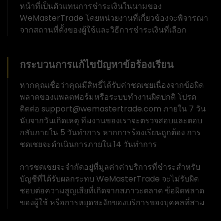
หน้าที่เป็นตัวแทนการชำระเงินในนามของ
WeMasterTrade โดยหน่วยงานที่เกี่ยวข้องจะพิจารณา
จากสถานที่ตั้งของผู้ใช้และวิธีการชำระเงินที่เลือก
กระบวนการแก้ไขปัญหาข้อร้องเรียน
หากคุณเชื่อว่าคุณมีสิทธิ์ได้รับค่าชดเชยเนื่องจากข้อผิด
พลาดของแพลตฟอร์มหรือระบบทำงานผิดปกติ โปรด
ติดต่อ support@wemastertrade.com ภายใน 7 วัน
นับจากวันเกิดเหตุ ทีมงานของเราจะตรวจสอบและตอบ
กลับภายใน 5 วันทำการ หากการร้องเรียนถูกต้อง การ
ชดเชยจะดำเนินการภายใน 14 วันทำการ
การชดเชยจะจำกัดอยู่ที่มูลค่าค่าบริการที่ชำระสำหรับ
บัญชีที่ได้รับผลกระทบ WeMasterTrade จะไม่รับผิด
ชอบต่อความสูญเสียที่เกิดจากสภาวะตลาด ข้อผิดพลาด
ของผู้ใช้ หรือการหยุดชะงักของบริการของบุคคลที่สาม