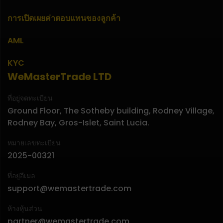
การเปิดเผยค่าตอบแทนของลูกค้า
AML
KYC
WeMasterTrade LTD
ที่อยู่จดทะเบียน
Ground Floor, The Sotheby building, Rodney Village,
Rodney Bay, Gros-Islet, Saint Lucia.
หมายเลขทะเบียน
2025-00321
ที่อยู่อีเมล
support@wemastertrade.com
ห้างหุ้นส่วน
partner@wemastertrade.com