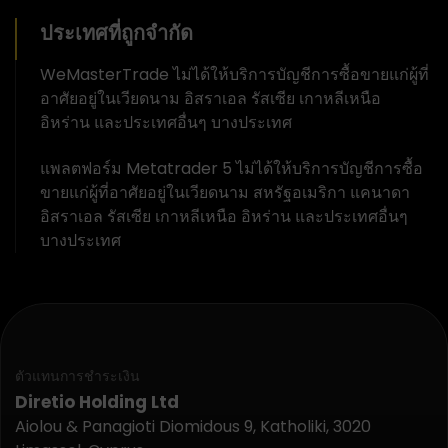
ประเทศที่ถูกจำกัด
WeMasterTrade ไม่ได้ให้บริการบัญชีการซื้อขายแก่ผู้ที่
อาศัยอยู่ในเวียดนาม อิสราเอล รัสเซีย เกาหลีเหนือ
อิหร่าน และประเทศอื่นๆ บางประเทศ
แพลตฟอร์ม Metatrader 5 ไม่ได้ให้บริการบัญชีการซื้อ
ขายแก่ผู้ที่อาศัยอยู่ในเวียดนาม สหรัฐอเมริกา แคนาดา
อิสราเอล รัสเซีย เกาหลีเหนือ อิหร่าน และประเทศอื่นๆ
บางประเทศ
ตัวแทนการชำระเงิน
Diretio Holding Ltd
Aiolou & Panagioti Diomidous 9, Katholiki, 3020