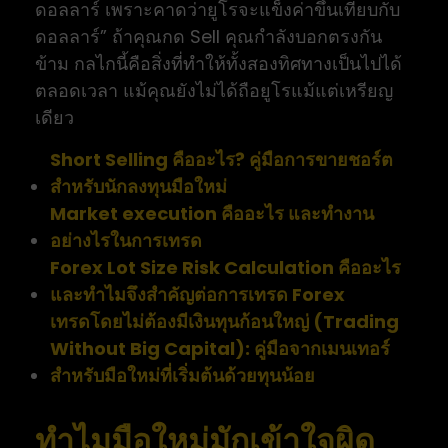
ดอลลาร์ เพราะคาดว่ายูโรจะแข็งค่าขึ้นเทียบกับ
ดอลลาร์” ถ้าคุณกด Sell คุณกำลังบอกตรงกัน
ข้าม กลไกนี้คือสิ่งที่ทำให้ทั้งสองทิศทางเป็นไปได้
ตลอดเวลา แม้คุณยังไม่ได้ถือยูโรแม้แต่เหรียญ
เดียว
Short Selling คืออะไร? คู่มือการขายชอร์ต
สำหรับนักลงทุนมือใหม่
Market execution คืออะไร และทำงาน
อย่างไรในการเทรด
Forex Lot Size Risk Calculation คืออะไร
และทำไมจึงสำคัญต่อการเทรด Forex
เทรดโดยไม่ต้องมีเงินทุนก้อนใหญ่ (Trading
Without Big Capital): คู่มือจากเมนเทอร์
สำหรับมือใหม่ที่เริ่มต้นด้วยทุนน้อย
ทำไมมือใหม่มักเข้าใจผิด