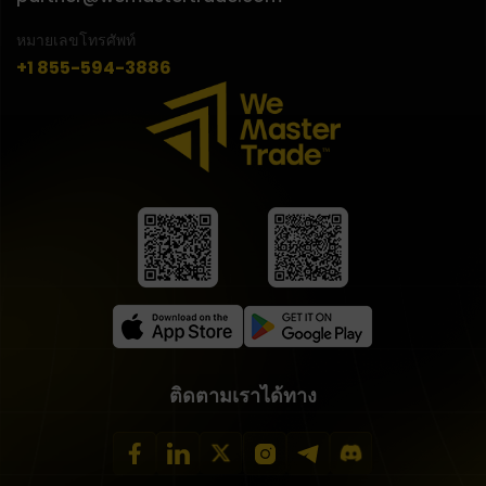
หมายเลขโทรศัพท์
+1 855-594-3886
ติดตามเราได้ทาง