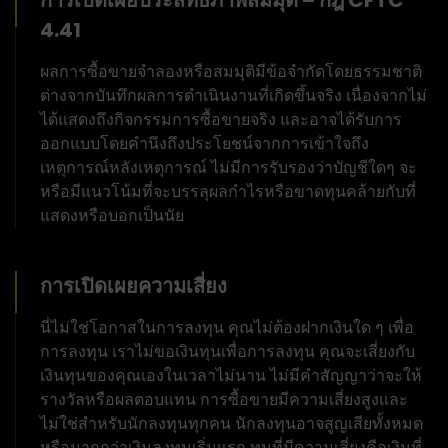
4.41
ผลการซื้อขายจำลองหรือสมมุติมีข้อจำกัดโดยธรรมชาติ
ต่างจากบันทึกผลการดำเนินงานที่เกิดขึ้นจริง เนื่องจากไม่
ได้แสดงถึงกิจกรรมการซื้อขายจริง และอาจได้รับการ
ออกแบบโดยคำนึงถึงประโยชน์จากการเข้าใจถึง
เหตุการณ์หลังเหตุการณ์ ไม่มีการรับรองว่าบัญชีใดๆ จะ
หรือมีแนวโน้มที่จะบรรลุผลกำไรหรือขาดทุนคล้ายกับที่
แสดงหรือบอกเป็นนัย
การเปิดเผยความเสี่ยง
นี่ไม่ใช่โอกาสในการลงทุน คุณไม่ต้องฝากเงินใด ๆ เพื่อ
การลงทุน เราไม่ขอเงินทุนเพื่อการลงทุน คุณจะเสี่ยงกับ
เงินทุนของคุณเองในเวลาไม่นาน ไม่มีคำสัญญาว่าจะให้
รางวัลหรือผลตอบแทน การซื้อขายมีความเสี่ยงสูงและ
ไม่ใช่สำหรับนักลงทุนทุกคน นักลงทุนอาจสูญเสียทั้งหมด
หรือมากกว่าเงินลงทุนเริ่มแรก ทุนที่มีความเสี่ยงคือเงินที่