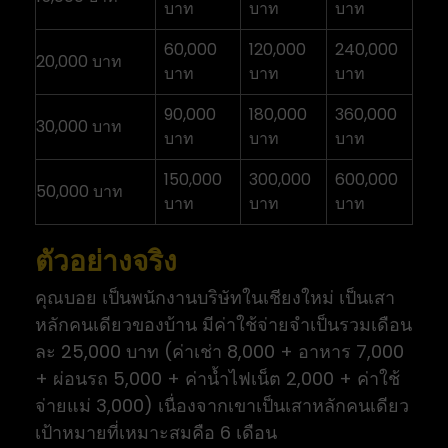
บาท
บาท
บาท
60,000
120,000
240,000
20,000 บาท
บาท
บาท
บาท
90,000
180,000
360,000
30,000 บาท
บาท
บาท
บาท
150,000
300,000
600,000
50,000 บาท
บาท
บาท
บาท
ตัวอย่างจริง
คุณบอย เป็นพนักงานบริษัทในเชียงใหม่ เป็นเสา
หลักคนเดียวของบ้าน มีค่าใช้จ่ายจำเป็นรวมเดือน
ละ 25,000 บาท (ค่าเช่า 8,000 + อาหาร 7,000
+ ผ่อนรถ 5,000 + ค่าน้ำไฟเน็ต 2,000 + ค่าใช้
จ่ายแม่ 3,000) เนื่องจากเขาเป็นเสาหลักคนเดียว
เป้าหมายที่เหมาะสมคือ 6 เดือน