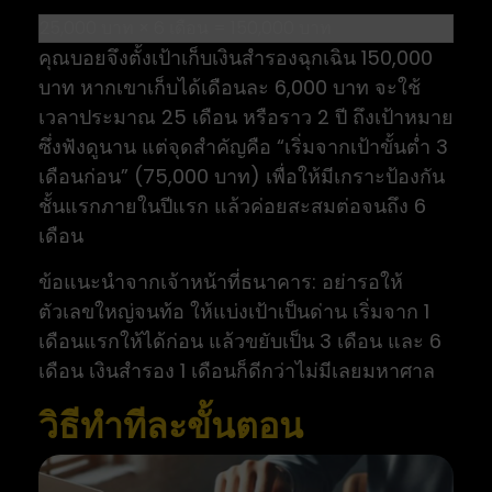
คุณบอยจึงตั้งเป้าเก็บเงินสำรองฉุกเฉิน 150,000
บาท หากเขาเก็บได้เดือนละ 6,000 บาท จะใช้
เวลาประมาณ 25 เดือน หรือราว 2 ปี ถึงเป้าหมาย
ซึ่งฟังดูนาน แต่จุดสำคัญคือ “เริ่มจากเป้าขั้นต่ำ 3
เดือนก่อน” (75,000 บาท) เพื่อให้มีเกราะป้องกัน
ชั้นแรกภายในปีแรก แล้วค่อยสะสมต่อจนถึง 6
เดือน
ข้อแนะนำจากเจ้าหน้าที่ธนาคาร: อย่ารอให้
ตัวเลขใหญ่จนท้อ ให้แบ่งเป้าเป็นด่าน เริ่มจาก 1
เดือนแรกให้ได้ก่อน แล้วขยับเป็น 3 เดือน และ 6
เดือน เงินสำรอง 1 เดือนก็ดีกว่าไม่มีเลยมหาศาล
วิธีทำทีละขั้นตอน