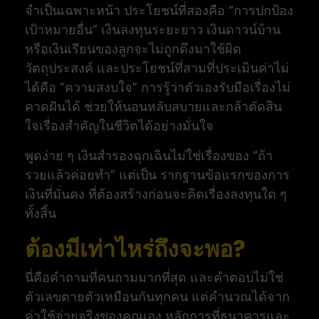
จำเป็นเฉพาะหน้า ประโยชน์ที่สองคือ “การปกป้อง
เป้าหมายอื่น” เงินลงทุนระยะยาว เงินดาวน์บ้าน
หรือเงินเรียนของลูกจะไม่ถูกดึงมาใช้ผิด
วัตถุประสงค์ และประโยชน์ที่สามที่ประเมินค่าไม่
ได้คือ “ความสงบใจ” การรู้ว่าตัวเองรับมือเรื่องไม่
คาดฝันได้ ช่วยให้นอนหลับสบายและกล้าตัดสิน
ใจเรื่องสำคัญในชีวิตได้อย่างมั่นใจ
พูดง่าย ๆ เงินสำรองฉุกเฉินไม่ใช่เรื่องของ “ถ้า
รวยแล้วค่อยทำ” แต่เป็น รากฐานข้อแรกของการ
เงินที่มั่นคง ที่ต้องสร้างก่อนจะคิดเรื่องลงทุนใด ๆ
ทั้งสิ้น
ต้องมีเท่าไหร่ถึงจะพอ?
นี่คือคำถามที่คนถามมากที่สุด และคำตอบไม่ใช่
ตัวเลขตายตัวเหมือนกันทุกคน แต่คำนวณได้จาก
ค่าใช้จ่ายจริงของคุณเอง หลักการที่ธนาคารและ