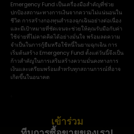
Emergency Fund เป็นเครื่องมือสำคัญที่ช่วย
ปกป้องสถานะทางการเงินจากความไม่แน่นอนใน
ชีวิต การสร้างกองทุนสำรองฉุกเฉินอย่างต่อเนื่อง
และมีเป้าหมายที่ชัดเจนจะช่วยให้คุณรับมือกับค่า
ใช้จ่ายที่ไม่คาดคิดได้อย่างมั่นใจ พร้อมลดความ
จำเป็นในการกู้ยืมหรือใช้หนี้ในยามฉุกเฉิน การ
เริ่มต้นสร้าง Emergency Fund ตั้งแต่วันนี้จึงเป็น
ก้าวสำคัญในการเสริมสร้างความมั่นคงทางการ
เงินและเตรียมพร้อมสำหรับทุกสถานการณ์ที่อาจ
เกิดขึ้นในอนาคต
เข้าร่วม
ทีมการซื้อขายของเรา!