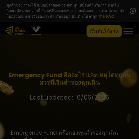
ลูกค้าของเราจะได้รับบัญชีจำลองพร้อมเงินทุนเสมือนสำหรับการเทรดใน
โลกเสมือน นอกจากนี้ อัลกอริทึมเฉพาะของเราจะคัดลอกการเทรดของลูกค้า
x
ไปยังบัญชีเทรดจริงของเรา สำหรับข้อมูลเพิ่มเติม โปรดดูที่
ส่วน FAQ
เริ่มต้นใช้งาน
Emergency Fund คืออะไร และเหตุใดทุกคน
ควรมีเงินสำรองฉุกเฉิน
Last updated: 16/06/2026
Emergency Fund หรือกองทุนสำรองฉุกเฉิน