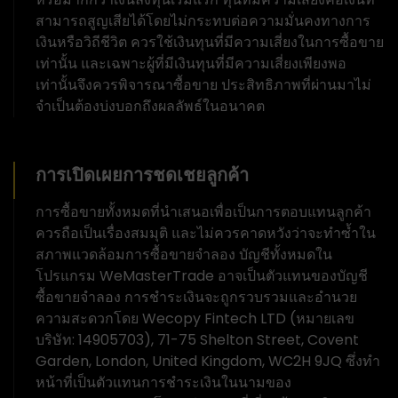
สามารถสูญเสียได้โดยไม่กระทบต่อความมั่นคงทางการ
เงินหรือวิถีชีวิต ควรใช้เงินทุนที่มีความเสี่ยงในการซื้อขาย
เท่านั้น และเฉพาะผู้ที่มีเงินทุนที่มีความเสี่ยงเพียงพอ
เท่านั้นจึงควรพิจารณาซื้อขาย ประสิทธิภาพที่ผ่านมาไม่
จำเป็นต้องบ่งบอกถึงผลลัพธ์ในอนาคต
การเปิดเผยการชดเชยลูกค้า
การซื้อขายทั้งหมดที่นำเสนอเพื่อเป็นการตอบแทนลูกค้า
ควรถือเป็นเรื่องสมมุติ และไม่ควรคาดหวังว่าจะทำซ้ำใน
สภาพแวดล้อมการซื้อขายจำลอง บัญชีทั้งหมดใน
โปรแกรม WeMasterTrade อาจเป็นตัวแทนของบัญชี
ซื้อขายจำลอง การชำระเงินจะถูกรวบรวมและอำนวย
ความสะดวกโดย Wecopy Fintech LTD (หมายเลข
บริษัท: 14905703), 71-75 Shelton Street, Covent
Garden, London, United Kingdom, WC2H 9JQ ซึ่งทำ
หน้าที่เป็นตัวแทนการชำระเงินในนามของ