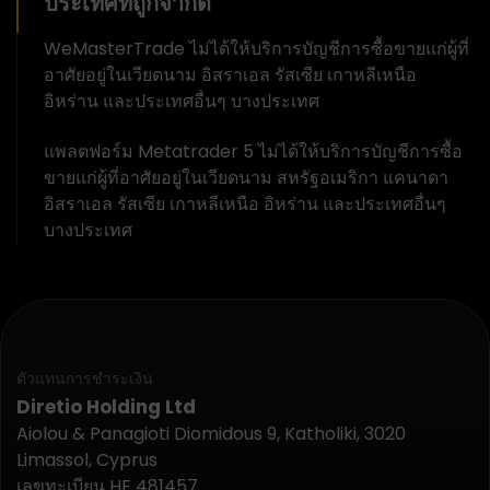
ประเทศที่ถูกจำกัด
WeMasterTrade ไม่ได้ให้บริการบัญชีการซื้อขายแก่ผู้ที่
อาศัยอยู่ในเวียดนาม อิสราเอล รัสเซีย เกาหลีเหนือ
อิหร่าน และประเทศอื่นๆ บางประเทศ
แพลตฟอร์ม Metatrader 5 ไม่ได้ให้บริการบัญชีการซื้อ
ขายแก่ผู้ที่อาศัยอยู่ในเวียดนาม สหรัฐอเมริกา แคนาดา
อิสราเอล รัสเซีย เกาหลีเหนือ อิหร่าน และประเทศอื่นๆ
บางประเทศ
ตัวแทนการชำระเงิน
Diretio Holding Ltd
Aiolou & Panagioti Diomidous 9, Katholiki, 3020
Limassol, Cyprus
เลขทะเบียน HE 481457