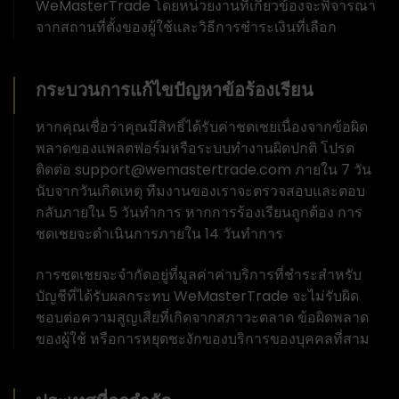
WeMasterTrade โดยหน่วยงานที่เกี่ยวข้องจะพิจารณา
จากสถานที่ตั้งของผู้ใช้และวิธีการชำระเงินที่เลือก
กระบวนการแก้ไขปัญหาข้อร้องเรียน
หากคุณเชื่อว่าคุณมีสิทธิ์ได้รับค่าชดเชยเนื่องจากข้อผิด
พลาดของแพลตฟอร์มหรือระบบทำงานผิดปกติ โปรด
ติดต่อ support@wemastertrade.com ภายใน 7 วัน
นับจากวันเกิดเหตุ ทีมงานของเราจะตรวจสอบและตอบ
กลับภายใน 5 วันทำการ หากการร้องเรียนถูกต้อง การ
ชดเชยจะดำเนินการภายใน 14 วันทำการ
การชดเชยจะจำกัดอยู่ที่มูลค่าค่าบริการที่ชำระสำหรับ
บัญชีที่ได้รับผลกระทบ WeMasterTrade จะไม่รับผิด
ชอบต่อความสูญเสียที่เกิดจากสภาวะตลาด ข้อผิดพลาด
ของผู้ใช้ หรือการหยุดชะงักของบริการของบุคคลที่สาม