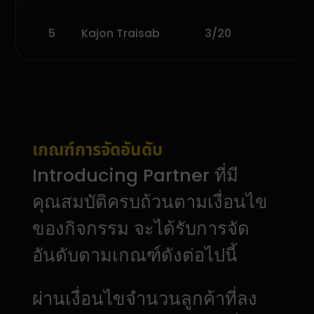
5
Kajon Traisab
3/20
เกณฑ์การจัดอันดับ
Introducing Partner ที่มี
คุณสมบัติครบถ้วนตามเงื่อนไข
ของกิจกรรม จะได้รับการจัด
อันดับตามเกณฑ์ดังต่อไปนี้
ผ่านเงื่อนไขจำนวนลูกค้าที่ลง