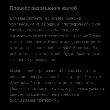
Процесс разрешения жалоб
Если вы считаете, что имеете право на
компенсацию из-за ошибки платформы или сбоя
системы, свяжитесь с нами по адресу
support@wemastertrade.com в течение 7 дней с
момента инцидента. Наша команда рассмотрит и
ответит в течение 5 рабочих дней. Если жалоба
действительна, компенсация будет обработана в
течение 14 рабочих дней.
Компенсация ограничивается суммой платы за
обслуживание, уплаченной за затронутый аккаунт.
WeMasterTrade не несет ответственности за
убытки, возникшие в результате рыночных условий,
ошибок пользователя или перебоев в
обслуживании третьих лиц.