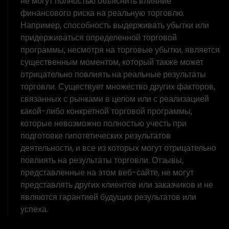
не могут полностью объяснить влияние
финансового риска на реальную торговлю.
Например, способность выдерживать убытки или
придерживаться определенной торговой
программы, несмотря на торговые убытки, является
существенным моментом, который также может
отрицательно повлиять на реальные результаты
торговли. Существует множество других факторов,
связанных с рынками в целом или с реализацией
какой-либо конкретной торговой программы,
которые невозможно полностью учесть при
подготовке гипотетических результатов
деятельности, и все из которых могут отрицательно
повлиять на результаты торговли. Отзывы,
представленные на этом веб-сайте, не могут
представлять других клиентов или заказчиков и не
являются гарантией будущих результатов или
успеха.