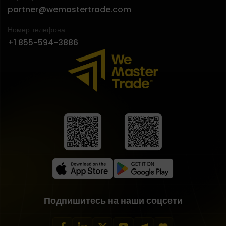
partner@wemastertrade.com
Номер телефона
+1 855-594-3886
Подпишитесь на наши соцсети