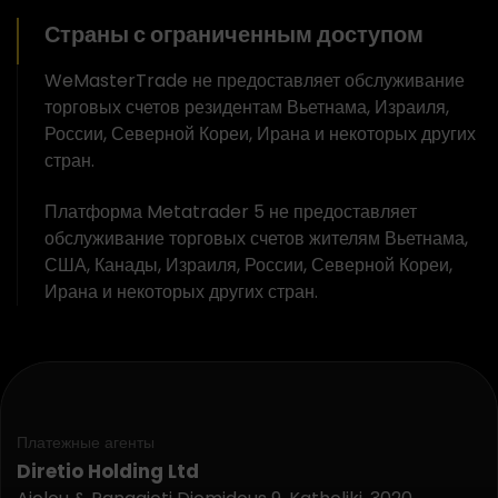
Страны с ограниченным доступом
WeMasterTrade не предоставляет обслуживание
торговых счетов резидентам Вьетнама, Израиля,
России, Северной Кореи, Ирана и некоторых других
стран.
Платформа Metatrader 5 не предоставляет
обслуживание торговых счетов жителям Вьетнама,
США, Канады, Израиля, России, Северной Кореи,
Ирана и некоторых других стран.
Платежные агенты
Diretio Holding Ltd