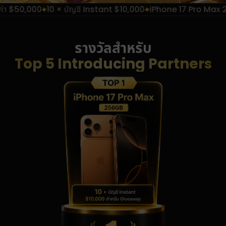
50,000
10 × บัญชี Instant $10,000
iPhone 17 Pro Max 256G
รางวัลสำหรับ
Top 5 Introducing Partners