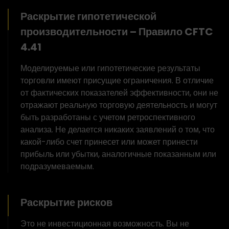
Раскрытие гипотетической
производительности – Правило CFTC
4.41
Моделируемые или гипотетические результаты
торговли имеют присущие ограничения. В отличие
от фактических показателей эффективности, они не
отражают реальную торговую деятельность и могут
быть разработаны с учетом ретроспективного
анализа. Не делается никаких заявлений о том, что
какой-либо счет принесет или может принести
прибыль или убытки, аналогичные показанным или
подразумеваемым.
Раскрытие рисков
Это не инвестиционная возможность. Вы не