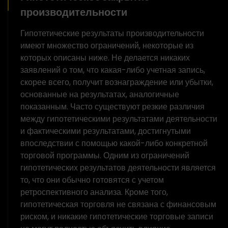
производительности
Гипотетические результаты производительности
имеют множество ограничений, некоторые из
которых описаны ниже. Не делается никаких
заявлений о том, что какая-либо учетная запись,
скорее всего, получит вознаграждение или убытки,
основанные на результатах, аналогичные
показанным. Часто существуют резкие различия
между гипотетическими результатами деятельности
и фактическими результатами, достигнутыми
впоследствии с помощью какой-либо конкретной
торговой программы. Одним из ограничений
гипотетических результатов деятельности является
то, что они обычно готовятся с учетом
ретроспективного анализа. Кроме того,
гипотетическая торговля не связана с финансовым
риском, и никакие гипотетические торговые записи