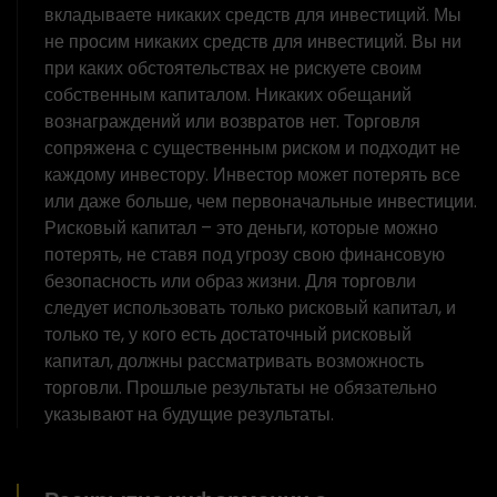
вкладываете никаких средств для инвестиций. Мы
не просим никаких средств для инвестиций. Вы ни
при каких обстоятельствах не рискуете своим
собственным капиталом. Никаких обещаний
вознаграждений или возвратов нет. Торговля
сопряжена с существенным риском и подходит не
каждому инвестору. Инвестор может потерять все
или даже больше, чем первоначальные инвестиции.
Рисковый капитал – это деньги, которые можно
потерять, не ставя под угрозу свою финансовую
безопасность или образ жизни. Для торговли
следует использовать только рисковый капитал, и
только те, у кого есть достаточный рисковый
капитал, должны рассматривать возможность
торговли. Прошлые результаты не обязательно
указывают на будущие результаты.