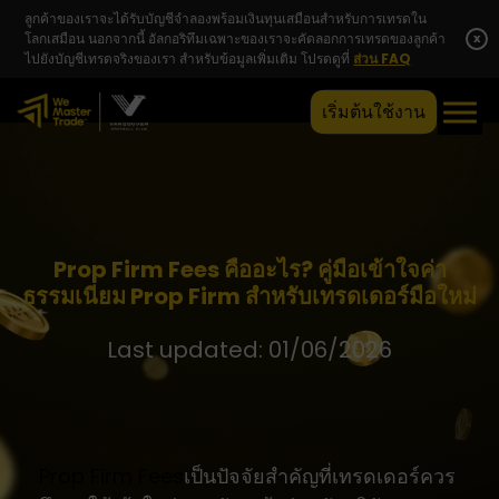
ลูกค้าของเราจะได้รับบัญชีจำลองพร้อมเงินทุนเสมือนสำหรับการเทรดใน
โลกเสมือน นอกจากนี้ อัลกอริทึมเฉพาะของเราจะคัดลอกการเทรดของลูกค้า
x
ไปยังบัญชีเทรดจริงของเรา สำหรับข้อมูลเพิ่มเติม โปรดดูที่
ส่วน FAQ
เริ่มต้นใช้งาน
Prop Firm Fees คืออะไร? คู่มือเข้าใจค่า
ธรรมเนียม Prop Firm สำหรับเทรดเดอร์มือใหม่
Last updated: 01/06/2026
Prop Firm Fees
เป็นปัจจัยสำคัญที่เทรดเดอร์ควร