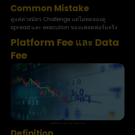
Common Mistake
ดูแค่ค่าสมัคร Challenge แต่ไม่ทดลองดู
spread และ execution ของแพลตฟอร์มจริง
Platform Fee และ Data
Fee
Platform Fee และ Data Fee
Definition