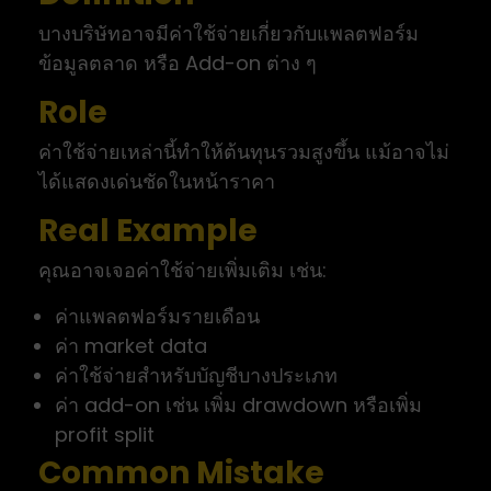
บางบริษัทอาจมีค่าใช้จ่ายเกี่ยวกับแพลตฟอร์ม
ข้อมูลตลาด หรือ Add-on ต่าง ๆ
Role
ค่าใช้จ่ายเหล่านี้ทำให้ต้นทุนรวมสูงขึ้น แม้อาจไม่
ได้แสดงเด่นชัดในหน้าราคา
Real Example
คุณอาจเจอค่าใช้จ่ายเพิ่มเติม เช่น:
ค่าแพลตฟอร์มรายเดือน
ค่า market data
ค่าใช้จ่ายสำหรับบัญชีบางประเภท
ค่า add-on เช่น เพิ่ม drawdown หรือเพิ่ม
profit split
Common Mistake