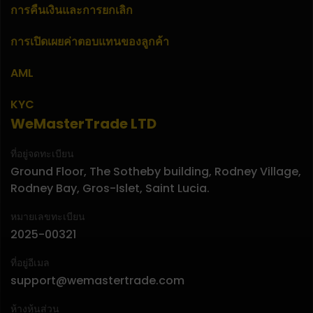
การคืนเงินและการยกเลิก
การเปิดเผยค่าตอบแทนของลูกค้า
AML
KYC
WeMasterTrade LTD
ที่อยู่จดทะเบียน
Ground Floor, The Sotheby building, Rodney Village,
Rodney Bay, Gros-Islet, Saint Lucia.
หมายเลขทะเบียน
2025-00321
ที่อยู่อีเมล
support@wemastertrade.com
ห้างหุ้นส่วน