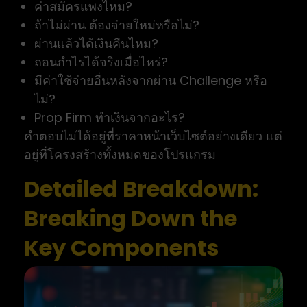
ค่าสมัครแพงไหม?
ถ้าไม่ผ่าน ต้องจ่ายใหม่หรือไม่?
ผ่านแล้วได้เงินคืนไหม?
ถอนกำไรได้จริงเมื่อไหร่?
มีค่าใช้จ่ายอื่นหลังจากผ่าน Challenge หรือ
ไม่?
Prop Firm ทำเงินจากอะไร?
คำตอบไม่ได้อยู่ที่ราคาหน้าเว็บไซต์อย่างเดียว แต่
อยู่ที่โครงสร้างทั้งหมดของโปรแกรม
Detailed Breakdown:
Breaking Down the
Key Components