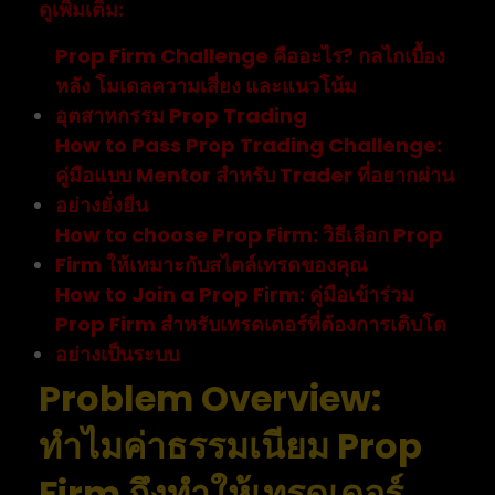
ดูเพิ่มเติม:
Prop Firm Challenge คืออะไร? กลไกเบื้อง
หลัง โมเดลความเสี่ยง และแนวโน้ม
อุตสาหกรรม Prop Trading
How to Pass Prop Trading Challenge:
คู่มือแบบ Mentor สำหรับ Trader ที่อยากผ่าน
อย่างยั่งยืน
How to choose Prop Firm: วิธีเลือก Prop
Firm ให้เหมาะกับสไตล์เทรดของคุณ
How to Join a Prop Firm: คู่มือเข้าร่วม
Prop Firm สำหรับเทรดเดอร์ที่ต้องการเติบโต
อย่างเป็นระบบ
Problem Overview:
ทำไมค่าธรรมเนียม Prop
Firm ถึงทำให้เทรดเดอร์