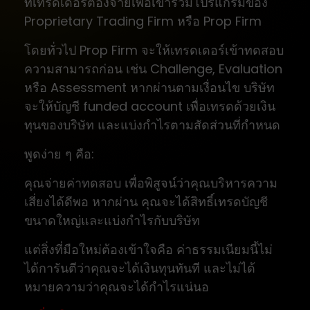
ที่เทรดเดอร์ต้องจ่ายเพื่อเข้าร่วมโปรแกรมของ
Proprietary Trading Firm หรือ Prop Firm
โดยทั่วไป Prop Firm จะให้เทรดเดอร์เข้าทดสอบ
ความสามารถก่อน เช่น Challenge, Evaluation
หรือ Assessment หากผ่านตามเงื่อนไข บริษัท
จะให้บัญชี funded account เพื่อเทรดด้วยเงิน
ทุนของบริษัท และแบ่งกำไรตามสัดส่วนที่กำหนด
พูดง่าย ๆ คือ:
คุณจ่ายค่าทดสอบ เพื่อพิสูจน์ว่าคุณบริหารความ
เสี่ยงได้ดีพอ หากผ่าน คุณจะได้สิทธิ์เทรดบัญชี
ขนาดใหญ่และแบ่งกำไรกับบริษัท
แต่สิ่งที่มือใหม่ต้องเข้าใจคือ ค่าธรรมเนียมนี้ไม่
ได้การันตีว่าคุณจะได้เงินทุนทันที และไม่ได้
หมายความว่าคุณจะได้กำไรแน่นอ