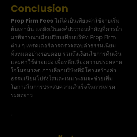
Conclusion
Prop Firm Fees
ไม่ได้เป็นเพียงค่าใช้จ่ายเริ่ม
ต้นเท่านั้น แต่ยังเป็นองค์ประกอบสำคัญที่ควรนำ
มาพิจารณาเมื่อเปรียบเทียบบริษัท Prop Firm
ต่าง ๆ เทรดเดอร์ควรตรวจสอบค่าธรรมเนียม
ทั้งหมดอย่างรอบคอบ รวมถึงเงื่อนไขการคืนเงิน
และค่าใช้จ่ายแฝง เพื่อหลีกเลี่ยงความประหลาด
ใจในอนาคต การเลือกบริษัทที่มีโครงสร้างค่า
ธรรมเนียมโปร่งใสและเหมาะสมจะช่วยเพิ่ม
โอกาสในการประสบความสำเร็จในการเทรด
ระยะยาว