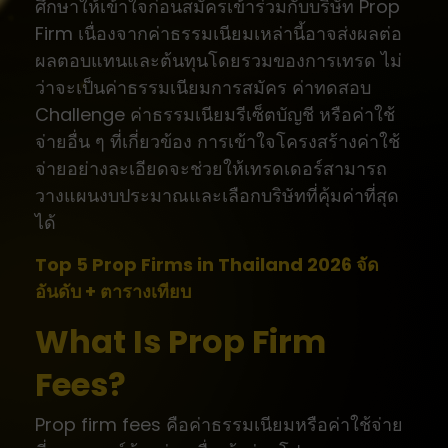
ศึกษาให้เข้าใจก่อนสมัครเข้าร่วมกับบริษัท Prop
Firm เนื่องจากค่าธรรมเนียมเหล่านี้อาจส่งผลต่อ
ผลตอบแทนและต้นทุนโดยรวมของการเทรด ไม่
ว่าจะเป็นค่าธรรมเนียมการสมัคร ค่าทดสอบ
Challenge ค่าธรรมเนียมรีเซ็ตบัญชี หรือค่าใช้
จ่ายอื่น ๆ ที่เกี่ยวข้อง การเข้าใจโครงสร้างค่าใช้
จ่ายอย่างละเอียดจะช่วยให้เทรดเดอร์สามารถ
วางแผนงบประมาณและเลือกบริษัทที่คุ้มค่าที่สุด
ได้
Top 5 Prop Firms in Thailand 2026 จัด
อันดับ + ตารางเทียบ
What Is Prop Firm
Fees?
Prop firm fees คือค่าธรรมเนียมหรือค่าใช้จ่าย