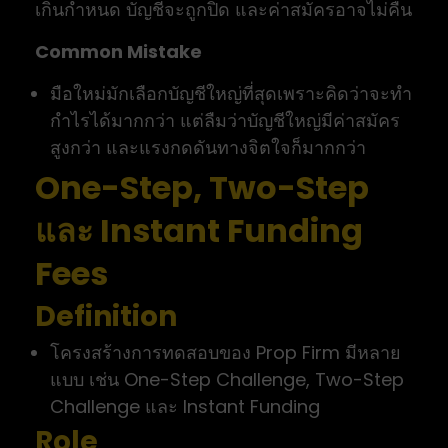
เกินกำหนด บัญชีจะถูกปิด และค่าสมัครอาจไม่คืน
Common Mistake
มือใหม่มักเลือกบัญชีใหญ่ที่สุดเพราะคิดว่าจะทำ
กำไรได้มากกว่า แต่ลืมว่าบัญชีใหญ่มีค่าสมัคร
สูงกว่า และแรงกดดันทางจิตใจก็มากกว่า
One-Step, Two-Step
และ Instant Funding
Fees
Definition
โครงสร้างการทดสอบของ Prop Firm มีหลาย
แบบ เช่น One-Step Challenge, Two-Step
Challenge และ Instant Funding
Role