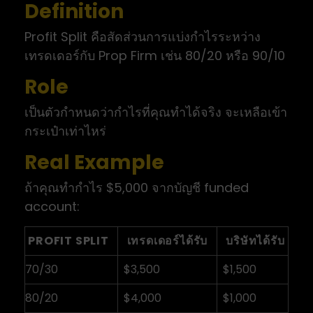
Definition
Profit Split คือสัดส่วนการแบ่งกำไรระหว่าง
เทรดเดอร์กับ Prop Firm เช่น 80/20 หรือ 90/10
Role
เป็นตัวกำหนดว่ากำไรที่คุณทำได้จริง จะเหลือเข้า
กระเป๋าเท่าไหร่
Real Example
ถ้าคุณทำกำไร $5,000 จากบัญชี funded
account:
PROFIT SPLIT
เทรดเดอร์ได้รับ
บริษัทได้รับ
70/30
$3,500
$1,500
80/20
$4,000
$1,000