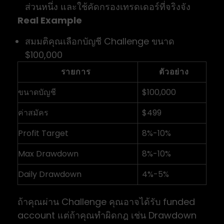
ส่วนหนึ่ง และใช้คัดกรองเทรดเดอร์ที่จริงจัง
Real Example
สมมติคุณเลือกบัญชี Challenge ขนาด
$100,000
รายการ
ตัวอย่าง
ขนาดบัญชี
$100,000
ค่าสมัคร
$499
Profit Target
8%-10%
Max Drawdown
8%-10%
Daily Drawdown
4%-5%
ถ้าคุณผ่าน Challenge คุณอาจได้รับ funded
account แต่ถ้าคุณทำผิดกฎ เช่น Drawdown