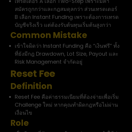
เทรดเดอร์ A เลือก Two-Step เพราะมีค่า
สมัครถูกกว่าและกฎสมดุลกว่า ส่วนเทรดเดอร์
B เลือก Instant Funding เพราะต้องการเทรด
บัญชีจริงเร็ว แต่ต้องรับต้นทุนเริ่มต้นสูงกว่า
Common Mistake
เข้าใจผิดว่า Instant Funding คือ “เงินฟรี” ทั้ง
ที่ยังมีกฎ Drawdown, Lot Size, Payout และ
Risk Management จำกัดอยู่
Reset Fee
Definition
Reset Fee คือค่าธรรมเนียมที่ต้องจ่ายเพื่อเริ่ม
Challenge ใหม่ หากคุณทำผิดกฎหรือไม่ผ่าน
เงื่อนไข
Role