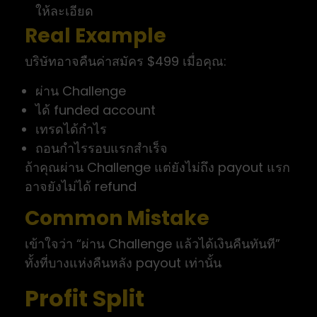
ให้ละเอียด
Real Example
บริษัทอาจคืนค่าสมัคร $499 เมื่อคุณ:
ผ่าน Challenge
ได้ funded account
เทรดได้กำไร
ถอนกำไรรอบแรกสำเร็จ
ถ้าคุณผ่าน Challenge แต่ยังไม่ถึง payout แรก
อาจยังไม่ได้ refund
Common Mistake
เข้าใจว่า “ผ่าน Challenge แล้วได้เงินคืนทันที”
ทั้งที่บางแห่งคืนหลัง payout เท่านั้น
Profit Split