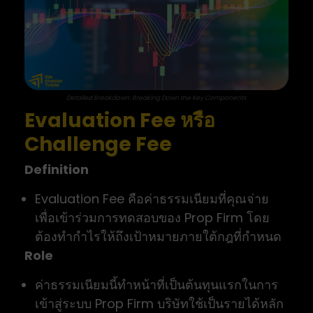
Detailed Breakdown: Breaking Down the Key Components
Evaluation Fee หรือ
Challenge Fee
Definition
Evaluation Fee คือค่าธรรมเนียมที่คุณจ่าย
เพื่อเข้าร่วมการทดสอบของ Prop Firm โดย
ต้องทำกำไรให้ถึงเป้าหมายภายใต้กฎที่กำหนด
Role
ค่าธรรมเนียมนี้ทำหน้าที่เป็นต้นทุนแรกในการ
เข้าสู่ระบบ Prop Firm บริษัทใช้เป็นรายได้หลัก