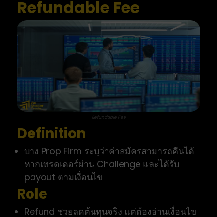
Refundable Fee
Refundable Fee
Definition
บาง Prop Firm ระบุว่าค่าสมัครสามารถคืนได้
หากเทรดเดอร์ผ่าน Challenge และได้รับ
payout ตามเงื่อนไข
Role
Refund ช่วยลดต้นทุนจริง แต่ต้องอ่านเงื่อนไข