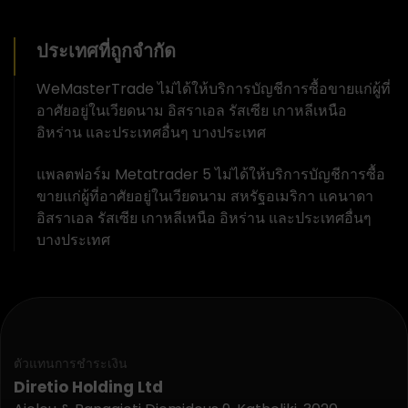
ประเทศที่ถูกจำกัด
WeMasterTrade ไม่ได้ให้บริการบัญชีการซื้อขายแก่ผู้ที่
อาศัยอยู่ในเวียดนาม อิสราเอล รัสเซีย เกาหลีเหนือ
อิหร่าน และประเทศอื่นๆ บางประเทศ
แพลตฟอร์ม Metatrader 5 ไม่ได้ให้บริการบัญชีการซื้อ
ขายแก่ผู้ที่อาศัยอยู่ในเวียดนาม สหรัฐอเมริกา แคนาดา
อิสราเอล รัสเซีย เกาหลีเหนือ อิหร่าน และประเทศอื่นๆ
บางประเทศ
ตัวแทนการชำระเงิน
Diretio Holding Ltd