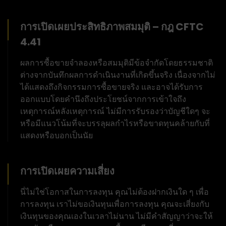
การเปิดเผยประสิทธิภาพสมมุติ – กฎ CFTC
4.41
ผลการซื้อขายจำลองหรือสมมุติมีข้อจำกัดโดยธรรมชาติ
ต่างจากบันทึกผลการดำเนินงานที่เกิดขึ้นจริง เนื่องจากไม่
ได้แสดงถึงกิจกรรมการซื้อขายจริง และอาจได้รับการ
ออกแบบโดยคำนึงถึงประโยชน์จากการเข้าใจถึง
เหตุการณ์หลังเหตุการณ์ ไม่มีการรับรองว่าบัญชีใดๆ จะ
หรือมีแนวโน้มที่จะบรรลุผลกำไรหรือขาดทุนคล้ายกับที่
แสดงหรือบอกเป็นนัย
การเปิดเผยความเสี่ยง
นี่ไม่ใช่โอกาสในการลงทุน คุณไม่ต้องฝากเงินใด ๆ เพื่อ
การลงทุน เราไม่ขอเงินทุนเพื่อการลงทุน คุณจะเสี่ยงกับ
เงินทุนของคุณเองในเวลาไม่นาน ไม่มีคำสัญญาว่าจะให้