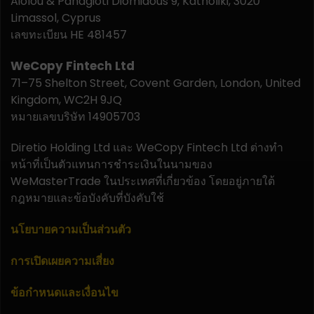
Aiolou & Panagioti Diomidous 9, Katholiki, 3020
Limassol, Cyprus
เลขทะเบียน HE 481457
WeCopy Fintech Ltd
71–75 Shelton Street, Covent Garden, London, United
Kingdom, WC2H 9JQ
หมายเลขบริษัท 14905703
Diretio Holding Ltd และ WeCopy Fintech Ltd ต่างทำ
หน้าที่เป็นตัวแทนการชำระเงินในนามของ
WeMasterTrade ในประเทศที่เกี่ยวข้อง โดยอยู่ภายใต้
กฎหมายและข้อบังคับที่บังคับใช้
นโยบายความเป็นส่วนตัว
การเปิดเผยความเสี่ยง
ข้อกำหนดและเงื่อนไข