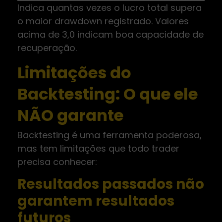
Indica quantas vezes o lucro total supera
o maior drawdown registrado. Valores
acima de 3,0 indicam boa capacidade de
recuperação.
Limitações do
Backtesting: O que ele
NÃO garante
Backtesting é uma ferramenta poderosa,
mas tem limitações que todo trader
precisa conhecer:
Resultados passados não
garantem resultados
futuros