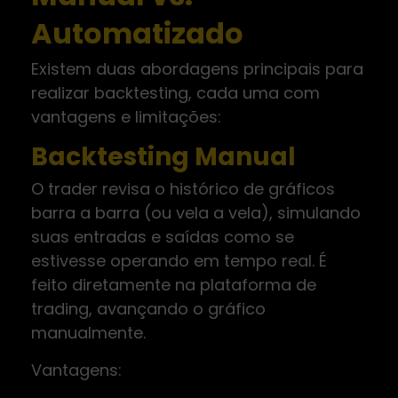
Automatizado
Existem duas abordagens principais para
realizar backtesting, cada uma com
vantagens e limitações:
Backtesting Manual
O trader revisa o histórico de gráficos
barra a barra (ou vela a vela), simulando
suas entradas e saídas como se
estivesse operando em tempo real. É
feito diretamente na plataforma de
trading, avançando o gráfico
manualmente.
Vantagens: