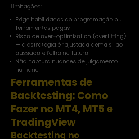
Limitações:
Exige habilidades de programação ou
ferramentas pagas
Risco de over-optimization (overfitting)
— a estratégia é “ajustada demais” ao
passado e falha no futuro
Não captura nuances de julgamento
humano
Ferramentas de
Backtesting: Como
Fazer no MT4, MT5 e
TradingView
Backtesting no