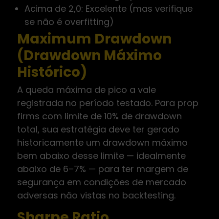
Acima de 2,0: Excelente (mas verifique
se não é overfitting)
Maximum Drawdown
(Drawdown Máximo
Histórico)
A queda máxima de pico a vale
registrada no período testado. Para prop
firms com limite de 10% de drawdown
total, sua estratégia deve ter gerado
historicamente um drawdown máximo
bem abaixo desse limite — idealmente
abaixo de 6–7% — para ter margem de
segurança em condições de mercado
adversas não vistas no backtesting.
Sharpe Ratio