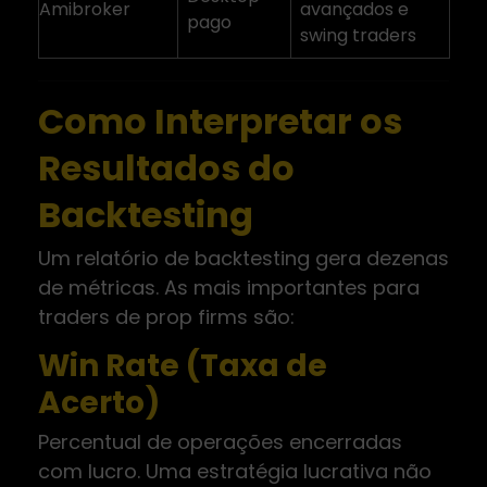
Amibroker
avançados e
pago
swing traders
Como Interpretar os
Resultados do
Backtesting
Um relatório de backtesting gera dezenas
de métricas. As mais importantes para
traders de prop firms são:
Win Rate (Taxa de
Acerto)
Percentual de operações encerradas
com lucro. Uma estratégia lucrativa não