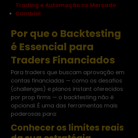
Trading e Automação no Mercado
Cambial
Por que o Backtesting
é Essencial para
Traders Financiados
Para traders que buscam aprovação em
contas financiadas — como os desafios
(challenges) e planos instant oferecidos
por prop firms — o backtesting não é
opcional. É uma das ferramentas mais
poderosas para:
Conhecer os limites reais