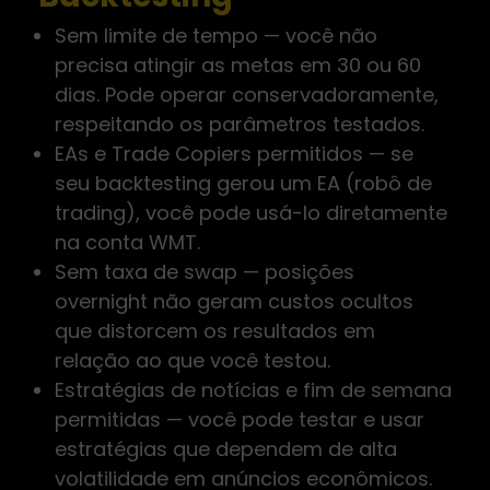
Sem limite de tempo — você não
precisa atingir as metas em 30 ou 60
dias. Pode operar conservadoramente,
respeitando os parâmetros testados.
EAs e Trade Copiers permitidos — se
seu backtesting gerou um EA (robô de
trading), você pode usá-lo diretamente
na conta WMT.
Sem taxa de swap — posições
overnight não geram custos ocultos
que distorcem os resultados em
relação ao que você testou.
Estratégias de notícias e fim de semana
permitidas — você pode testar e usar
estratégias que dependem de alta
volatilidade em anúncios econômicos.