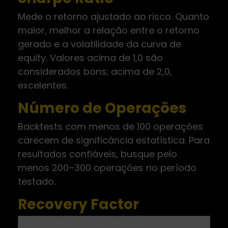
Mede o retorno ajustado ao risco. Quanto
maior, melhor a relação entre o retorno
gerado e a volatilidade da curva de
equity. Valores acima de 1,0 são
considerados bons; acima de 2,0,
excelentes.
Número de Operações
Backtests com menos de 100 operações
carecem de significância estatística. Para
resultados confiáveis, busque pelo
menos 200–300 operações no período
testado.
Recovery Factor