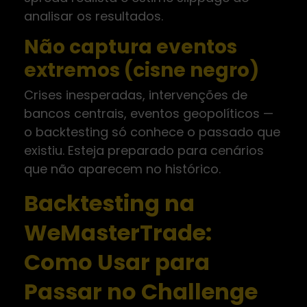
analisar os resultados.
Não captura eventos
extremos (cisne negro)
Crises inesperadas, intervenções de
bancos centrais, eventos geopolíticos —
o backtesting só conhece o passado que
existiu. Esteja preparado para cenários
que não aparecem no histórico.
Backtesting na
WeMasterTrade:
Como Usar para
Passar no Challenge