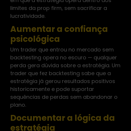
em que a estratégia opera dentro dos
limites da prop firm, sem sacrificar a
lucratividade.
Aumentar a confiança
psicológica
Um trader que entrou no mercado sem
backtesting opera no escuro — qualquer
perda gera dúvida sobre a estratégia. Um
trader que fez backtesting sabe que a
estratégia já gerou resultados positivos
historicamente e pode suportar
sequências de perdas sem abandonar o
plano.
Documentar a lógica da
estratégia