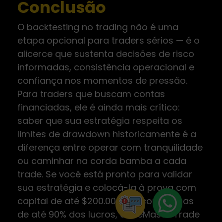
Conclusão
O backtesting no trading não é uma
etapa opcional para traders sérios — é o
alicerce que sustenta decisões de risco
informadas, consistência operacional e
confiança nos momentos de pressão.
Para traders que buscam contas
financiadas, ele é ainda mais crítico:
saber que sua estratégia respeita os
limites de drawdown historicamente é a
diferença entre operar com tranquilidade
ou caminhar na corda bamba a cada
trade. Se você está pronto para validar
sua estratégia e colocá-la à prova com
capital de até $200.000 e recompensas
de até 90% dos lucros, a WeMasterTrade