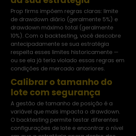
da sua estratégia
Prop firms impõem regras claras: limite
de drawdown diário (geralmente 5%) e
drawdown máximo total (geralmente
10%). Com o backtesting, você descobre
antecipadamente se sua estratégia
respeita esses limites historicamente —
ou se ela já teria violado essas regras em
condições de mercado anteriores.
Calibrar o tamanho do
lote com segurança
A gestão de tamanho de posição é a
variável que mais impacta o drawdown.
O backtesting permite testar diferentes
configurações de lote e encontrar o nível