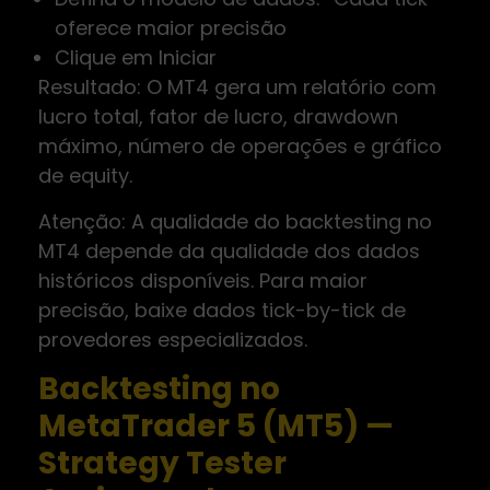
oferece maior precisão
Clique em Iniciar
Resultado: O MT4 gera um relatório com
lucro total, fator de lucro, drawdown
máximo, número de operações e gráfico
de equity.
Atenção: A qualidade do backtesting no
MT4 depende da qualidade dos dados
históricos disponíveis. Para maior
precisão, baixe dados tick-by-tick de
provedores especializados.
Backtesting no
MetaTrader 5 (MT5) —
Strategy Tester