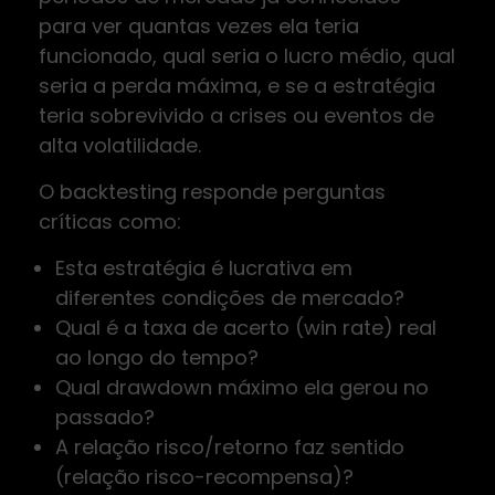
para ver quantas vezes ela teria
funcionado, qual seria o lucro médio, qual
seria a perda máxima, e se a estratégia
teria sobrevivido a crises ou eventos de
alta volatilidade.
O backtesting responde perguntas
críticas como:
Esta estratégia é lucrativa em
diferentes condições de mercado?
Qual é a taxa de acerto (win rate) real
ao longo do tempo?
Qual drawdown máximo ela gerou no
passado?
A relação risco/retorno faz sentido
(relação risco-recompensa)?