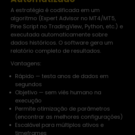
A estratégia é codificada em um
algoritmo (Expert Advisor no MT4/MT5,
Pine Script no TradingView, Python, etc.) e
executada automaticamente sobre
dados históricos. O software gera um
relatório completo de resultados.
Vantagens:
Rápido — testa anos de dados em
segundos
Objetivo — sem viés humano na
execução
Permite otimização de parâmetros
(encontrar as melhores configurações)
Escalável para múltiplos ativos e
timeframes