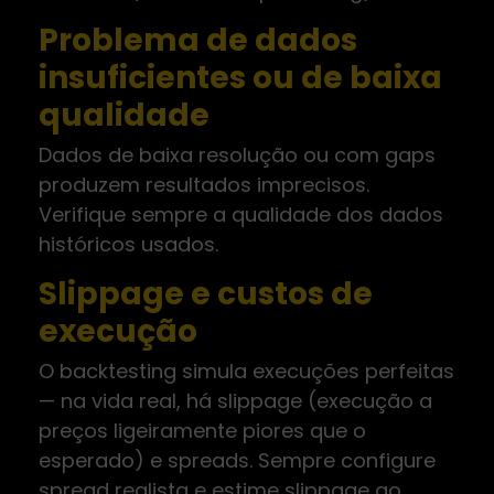
Problema de dados
insuficientes ou de baixa
qualidade
Dados de baixa resolução ou com gaps
produzem resultados imprecisos.
Verifique sempre a qualidade dos dados
históricos usados.
Slippage e custos de
execução
O backtesting simula execuções perfeitas
— na vida real, há slippage (execução a
preços ligeiramente piores que o
esperado) e spreads. Sempre configure
spread realista e estime slippage ao