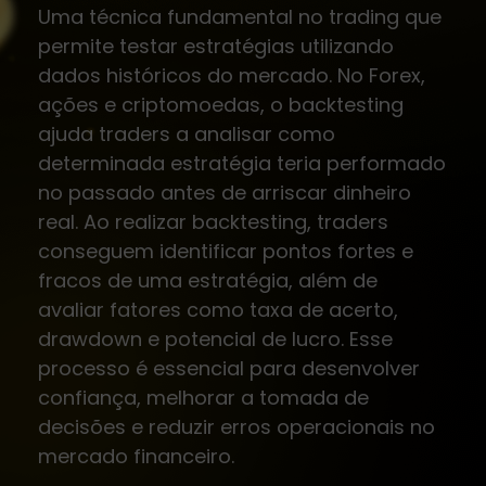
Uma técnica fundamental no trading que
permite testar estratégias utilizando
dados históricos do mercado. No Forex,
ações e criptomoedas, o backtesting
ajuda traders a analisar como
determinada estratégia teria performado
no passado antes de arriscar dinheiro
real. Ao realizar backtesting, traders
conseguem identificar pontos fortes e
fracos de uma estratégia, além de
avaliar fatores como taxa de acerto,
drawdown e potencial de lucro. Esse
processo é essencial para desenvolver
confiança, melhorar a tomada de
decisões e reduzir erros operacionais no
mercado financeiro.