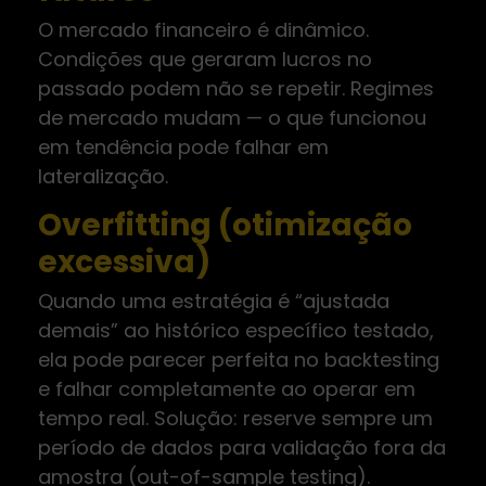
O mercado financeiro é dinâmico.
Condições que geraram lucros no
passado podem não se repetir. Regimes
de mercado mudam — o que funcionou
em tendência pode falhar em
lateralização.
Overfitting (otimização
excessiva)
Quando uma estratégia é “ajustada
demais” ao histórico específico testado,
ela pode parecer perfeita no backtesting
e falhar completamente ao operar em
tempo real. Solução: reserve sempre um
período de dados para validação fora da
amostra (out-of-sample testing).