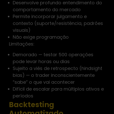
Desenvolve profundo entendimento do
comportamento do mercado
Permite incorporar julgamento e
contexto (suporte/resistência, padrões
visuais)
Não exige programação
Limitações:
Demorado — testar 500 operações
pode levar horas ou dias
Sujeito a viés de retrospecto (hindsight
bias) — o trader inconscientemente
“sabe” o que vai acontecer
Difícil de escalar para múltiplos ativos e
períodos
Backtesting
Automatizado