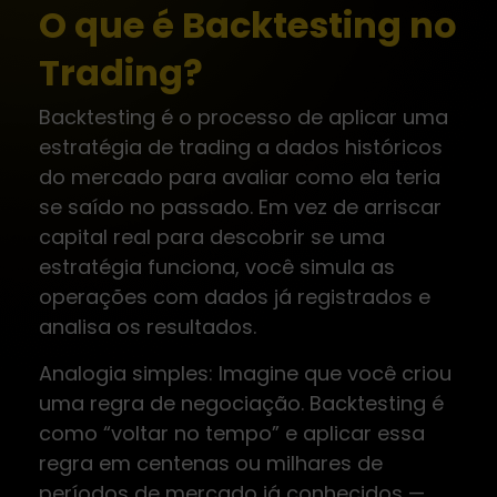
O que é Backtesting no
Trading?
Backtesting é o processo de aplicar uma
estratégia de trading a dados históricos
do mercado para avaliar como ela teria
se saído no passado. Em vez de arriscar
capital real para descobrir se uma
estratégia funciona, você simula as
operações com dados já registrados e
analisa os resultados.
Analogia simples: Imagine que você criou
uma regra de negociação. Backtesting é
como “voltar no tempo” e aplicar essa
regra em centenas ou milhares de
períodos de mercado já conhecidos —