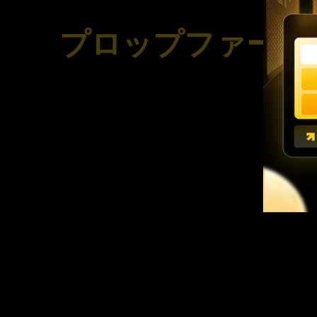
プロップファーム