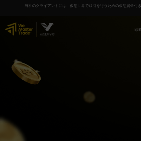
当社のクライアントには、仮想世界で取引を行うための仮想資金付
即