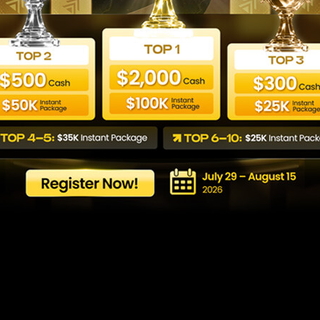
評価の通り方：合格率
と攻略法
Last updated: 20/05/2026