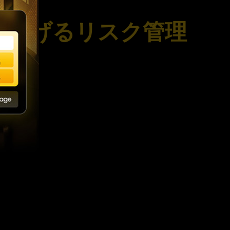
を上げるリスク管理