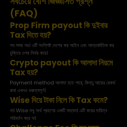
সবচেয়ে বেশি জিজ্ঞাসিত প্রশ্ন
(FAQ)
Prop Firm payout কি দুইবার
Tax দিতে হয়?
সব সময় নয়। এটি সংশ্লিষ্ট দেশের কর আইন এবং আন্তর্জাতিক কর
চুক্তির ওপর নির্ভর করে।
Crypto payout কি আলাদা নিয়মে
Tax হয়?
Payment method আলাদা হতে পারে, কিন্তু আয়ের রেকর্ড
রাখা এখনও গুরুত্বপূর্ণ।
Wise দিয়ে টাকা নিলে কি Tax কমে?
না। Wise শুধু অর্থ গ্রহণের একটি মাধ্যম। এটি করের দায়িত্ব
পরিবর্তন করে না।