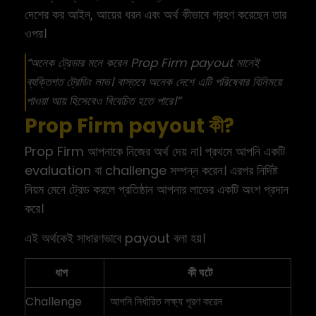
দেশের কর আইন, আয়ের ধরন এবং অর্থ কীভাবে গ্রহণ করেছেন তার
ওপর।
“অনেক ট্রেডার মনে করেন Prop Firm payout মানেই
ব্যক্তিগত ট্রেডিং লাভ। বাস্তবে অনেক দেশে এটি পরিষেবার বিনিময়ে
পাওয়া আয় হিসেবেও বিবেচিত হতে পারে।”
Prop Firm payout কী?
Prop Firm আপনাকে নিজের অর্থ দেয় না। প্রথমে আপনি একটি
evaluation বা challenge সম্পন্ন করেন। এরপর নির্দিষ্ট
নিয়ম মেনে ট্রেড করলে প্রতিষ্ঠান আপনার লাভের একটি অংশ প্রদান
করে।
এই অর্থকেই সাধারণভাবে payout বলা হয়।
ধাপ
কী ঘটে
Challenge
আপনি নির্ধারিত লক্ষ্য পূরণ করেন