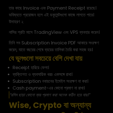
তার কাছে Invoice এবং Payment Receipt রয়েছে।
ভবিষ্যতে প্রয়োজন হলে এই ডকুমেন্টগুলো কাজে লাগতে পারে।
উদাহরণ ২
নাসির প্রতি মাসে TradingView এবং VPS ব্যবহার করেন।
তিনি সব Subscription Invoice PDF আকারে সংরক্ষণ
করেন, যাতে বছরের শেষে ব্যয়ের তালিকা তৈরি করা সহজ হয়।
যে ভুলগুলো সবচেয়ে বেশি দেখা যায়
Receipt হারিয়ে ফেলা।
ব্যক্তিগত ও ব্যবসায়িক খরচ একসঙ্গে রাখা।
Subscription নবায়নের ইমেইল সংরক্ষণ না করা।
Cash payment-এর কোনো প্রমাণ না রাখা।
“রসিদ ছাড়া কোনো ব্যয় প্রমাণ করা অনেক কঠিন হয়ে যায়।”
Wise, Crypto বা অন্যান্য