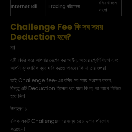
রসিদ থাকলে
Internet Bill
Trading পরিচালনা
ভালো
Challenge Fee কি সব সময়
Deduction হবে?
না।
এটি নির্ভর করে আপনার দেশের কর আইন, আয়ের শ্রেণিবিভাগ এবং
আপনি ব্যবসায়িক ব্যয় দাবি করতে পারবেন কি না তার ওপর।
তাই Challenge fee-এর রসিদ সব সময় সংরক্ষণ করুন,
কিন্তু এটি Deduction হিসেবে ধরা যাবে কি না, তা আগে নিশ্চিত
হয়ে নিন।
উদাহরণ ১
রফিক একটি Challenge-এর জন্য ১৫০ ডলার পরিশোধ
করেছেন।