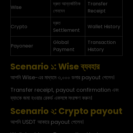
দ্রুত আন্তর্জাতিক
Transfer
Wise
লেনদেন
Receipt
দ্রুত
Crypto
Wallet History
Settlement
Global
Transaction
Payoneer
Payment
History
Scenario ১: Wise ব্যবহার
আপনি Wise-এর মাধ্যমে ৩,০০০ ডলার payout পেলেন।
Transfer receipt, payout confirmation এবং
ব্যাংকে জমা হওয়ার রেকর্ড একসঙ্গে সংরক্ষণ করুন।
Scenario ২: Crypto payout
আপনি USDT আকারে payout পেলেন।