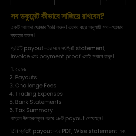
সব ডকুমেন্ট কীভাবে সাজিয়ে রাখবেন?
একটি আলাদা ফোল্ডার তৈরি করুন। এরপর বছর অনুযায়ী সাব-ফোল্ডার
ব্যবহার করুন।
প্রতিটি payout-এর সঙ্গে সংশ্লিষ্ট statement,
invoice এবং payment proof একই স্থানে রাখুন।
২০২৬
Payouts
Challenge Fees
Trading Expenses
Bank Statements
Tax Summary
বাস্তব উদাহরণসুমন বছরে ১৮টি payout পেয়েছেন।
তিনি প্রতিটি payout-এর PDF, Wise statement এবং