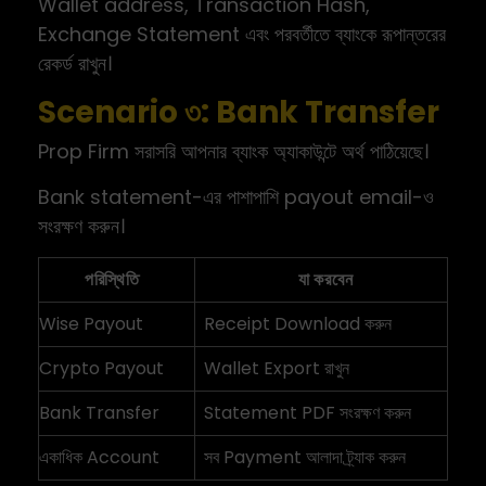
Wallet address, Transaction Hash,
Exchange Statement এবং পরবর্তীতে ব্যাংকে রূপান্তরের
রেকর্ড রাখুন।
Scenario ৩: Bank Transfer
Prop Firm সরাসরি আপনার ব্যাংক অ্যাকাউন্টে অর্থ পাঠিয়েছে।
Bank statement-এর পাশাপাশি payout email-ও
সংরক্ষণ করুন।
পরিস্থিতি
যা করবেন
Wise Payout
Receipt Download করুন
Crypto Payout
Wallet Export রাখুন
Bank Transfer
Statement PDF সংরক্ষণ করুন
একাধিক Account
সব Payment আলাদা ট্র্যাক করুন