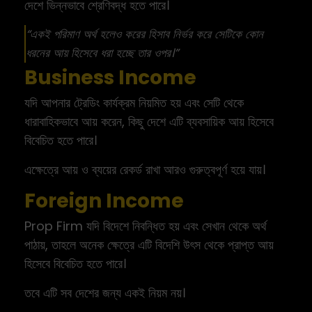
দেশে ভিন্নভাবে শ্রেণিবদ্ধ হতে পারে।
“একই পরিমাণ অর্থ হলেও করের হিসাব নির্ভর করে সেটিকে কোন
ধরনের আয় হিসেবে ধরা হচ্ছে তার ওপর।”
Business Income
যদি আপনার ট্রেডিং কার্যক্রম নিয়মিত হয় এবং সেটি থেকে
ধারাবাহিকভাবে আয় করেন, কিছু দেশে এটি ব্যবসায়িক আয় হিসেবে
বিবেচিত হতে পারে।
এক্ষেত্রে আয় ও ব্যয়ের রেকর্ড রাখা আরও গুরুত্বপূর্ণ হয়ে যায়।
Foreign Income
Prop Firm যদি বিদেশে নিবন্ধিত হয় এবং সেখান থেকে অর্থ
পাঠায়, তাহলে অনেক ক্ষেত্রে এটি বিদেশি উৎস থেকে প্রাপ্ত আয়
হিসেবে বিবেচিত হতে পারে।
তবে এটি সব দেশের জন্য একই নিয়ম নয়।