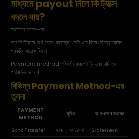
মাধ্যমে payout নিলে কি ট্যাক্স
বদলে যায়?
সংক্ষেপে বললে—না।
আপনি কীভাবে অর্থ গ্রহণ করেছেন, সেটি এক বিষয়। কিন্তু আয়ের
প্রকৃতি আরেক বিষয়।
Payment method পরিবর্তন করলেই ট্যাক্সের দায়িত্ব
পরিবর্তিত হয় না।
বিভিন্ন Payment Method-এর
তুলনা
PAYMENT
সুবিধা
যা সংরক্ষণ করবেন
METHOD
Bank Transfer
সহজ ব্যাংক রেকর্ড
Statement