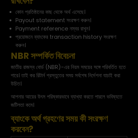
রাখবেন?
কোন প্রতিষ্ঠানের কাছ থেকে অর্থ এসেছে।
Payout statement সংরক্ষণ করুন।
Payment reference নম্বর রাখুন।
প্রয়োজনে ব্যাংকের transaction history সংরক্ষণ
করুন।
NBR সম্পর্কিত বিবেচনা
জাতীয় রাজস্ব বোর্ড (NBR)-এর নিয়ম সময়ের সঙ্গে পরিবর্তিত হতে
পারে। তাই কর রিটার্ন প্রস্তুতের সময় সর্বশেষ নির্দেশনা যাচাই করা
উচিত।
আপনার আয়ের উৎস পরিষ্কারভাবে ব্যাখ্যা করতে পারলে ভবিষ্যতে
জটিলতা কমে।
ব্যাংকে অর্থ গ্রহণের সময় কী সংরক্ষণ
করবেন?