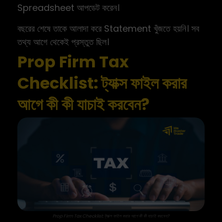
Spreadsheet আপডেট করেন।
বছরের শেষে তাকে আলাদা করে Statement খুঁজতে হয়নি। সব
তথ্য আগে থেকেই প্রস্তুত ছিল।
Prop Firm Tax
Checklist: ট্যাক্স ফাইল করার
আগে কী কী যাচাই করবেন?
Prop Firm Tax Checklist: ট্যাক্স ফাইল করার আগে কী কী যাচাই করবেন?