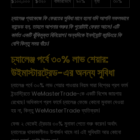
$১০০,০০০
$৩২০
বাজারভেদে
৯০%
হ্যাঁ
৩০%
চ্যালেঞ্জ প্যাকেজে ফি ফেরতের সুবিধা মানে হলো যদি আপনি সফলভাবে
ফান্ডেড হন, তাহলে আপনার শুরুর ফি পুরোটাই ফেরত আসে। এটি
কার্যত একটি ঝুঁকিমুক্ত বিনিয়োগ। অন্যদিকে ইনস্ট্যান্ট ফান্ডিংয়ে ফি
বেশি কিন্তু সময় বাঁচে।
চ্যালেঞ্জ পর্বে ৩০% লাভ শেয়ার:
উইমাস্টারট্রেড-এর অনন্য সুবিধা
চ্যালেঞ্জ পর্বে ৩০% লাভ শেয়ার পাওয়ার নিয়ম সারা বিশ্বের প্রপ ফার্ম
ইন্ডাস্ট্রিতে WeMasterTrade-কে একটি বিশেষ জায়গায়
রেখেছে। অধিকাংশ প্রপ ফার্মে চ্যালেঞ্জ ফেজে কোনো মুনাফা দেওয়া
হয় না, কিন্তু WeMasterTrade ব্যতিক্রম।
ফেজ ২ থেকেই ট্রেডার ৩০% মুনাফা পেতে শুরু করেন। অর্থাৎ
চ্যালেঞ্জে থাকাকালীনও উপার্জন থামে না। এই সুবিধাটা আর কোনো