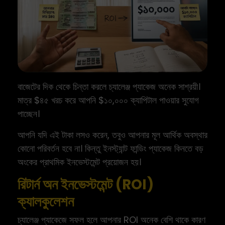
বাজেটের দিক থেকে চিন্তা করলে চ্যালেঞ্জ প্যাকেজ অনেক সাশ্রয়ী।
মাত্র $৪৫ খরচ করে আপনি $১০,০০০ ক্যাপিটাল পাওয়ার সুযোগ
পাচ্ছেন।
আপনি যদি এই টাকা লসও করেন, তবুও আপনার মূল আর্থিক অবস্থার
কোনো পরিবর্তন হবে না। কিন্তু ইনস্ট্যান্ট ফান্ডিং প্যাকেজ কিনতে বড়
অংকের প্রাথমিক ইনভেস্টমেন্ট প্রয়োজন হয়।
রিটার্ন অন ইনভেস্টমেন্ট (ROI)
ক্যালকুলেশন
চ্যালেঞ্জ প্যাকেজে সফল হলে আপনার ROI অনেক বেশি থাকে কারণ