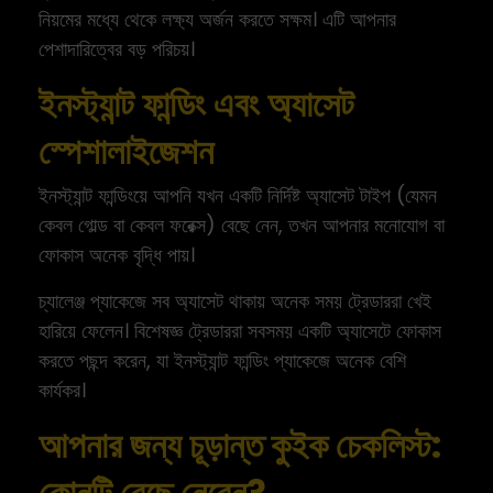
নিয়মের মধ্যে থেকে লক্ষ্য অর্জন করতে সক্ষম। এটি আপনার
পেশাদারিত্বের বড় পরিচয়।
ইনস্ট্যান্ট ফান্ডিং এবং অ্যাসেট
স্পেশালাইজেশন
ইনস্ট্যান্ট ফান্ডিংয়ে আপনি যখন একটি নির্দিষ্ট অ্যাসেট টাইপ (যেমন
কেবল গোল্ড বা কেবল ফরেক্স) বেছে নেন, তখন আপনার মনোযোগ বা
ফোকাস অনেক বৃদ্ধি পায়।
চ্যালেঞ্জ প্যাকেজে সব অ্যাসেট থাকায় অনেক সময় ট্রেডাররা খেই
হারিয়ে ফেলেন। বিশেষজ্ঞ ট্রেডাররা সবসময় একটি অ্যাসেটে ফোকাস
করতে পছন্দ করেন, যা ইনস্ট্যান্ট ফান্ডিং প্যাকেজে অনেক বেশি
কার্যকর।
আপনার জন্য চূড়ান্ত কুইক চেকলিস্ট:
কোনটি বেছে নেবেন?