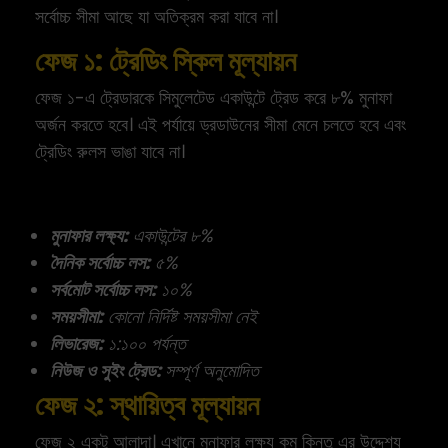
সর্বোচ্চ সীমা আছে যা অতিক্রম করা যাবে না।
ফেজ ১: ট্রেডিং স্কিল মূল্যায়ন
ফেজ ১-এ ট্রেডারকে সিমুলেটেড একাউন্টে ট্রেড করে ৮% মুনাফা
অর্জন করতে হবে। এই পর্যায়ে ড্রডাউনের সীমা মেনে চলতে হবে এবং
ট্রেডিং রুলস ভাঙা যাবে না।
মুনাফার লক্ষ্য:
একাউন্টের ৮%
দৈনিক সর্বোচ্চ লস:
৫%
সর্বমোট সর্বোচ্চ লস:
১০%
সময়সীমা:
কোনো নির্দিষ্ট সময়সীমা নেই
লিভারেজ:
১:১০০ পর্যন্ত
নিউজ ও সুইং ট্রেড:
সম্পূর্ণ অনুমোদিত
ফেজ ২: স্থায়িত্ব মূল্যায়ন
ফেজ ২ একটু আলাদা। এখানে মুনাফার লক্ষ্য কম কিন্তু এর উদ্দেশ্য