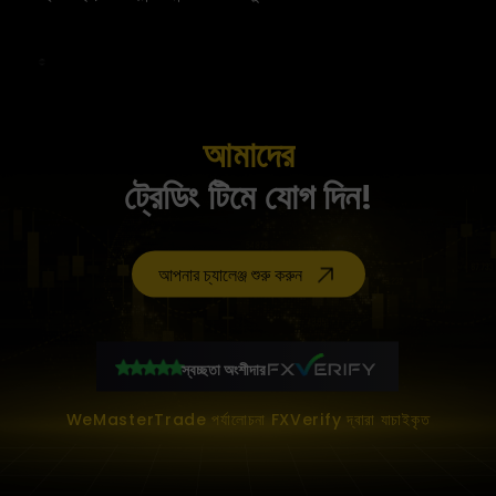
আমাদের
ট্রেডিং টিমে যোগ দিন!
আপনার চ্যালেঞ্জ শুরু করুন
স্বচ্ছতা অংশীদার
WeMasterTrade পর্যালোচনা FXVerify দ্বারা যাচাইকৃত