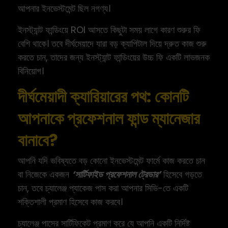
আপনার ইনভেস্টমেন্ট ছিল নগণ্য।
ইনস্ট্যান্ট ফান্ডিংয়ে ROI আসতে কিছুটা সময় লাগে কারণ শুরুর ফি
বেশি থাকে। তবে দীর্ঘমেয়াদে যারা বড় ক্যাপিটাল দিয়ে দ্রুত কাজ শুরু
করতে চান, তাদের জন্য ইনস্ট্যান্ট ফান্ডিংয়ের উচ্চ ফি একটি লাভজনক
বিনিয়োগ।
দীর্ঘমেয়াদী ক্যারিয়ারের পথ: কোনটি
আপনাকে প্রফেশনাল ফান্ড ম্যানেজার
বানাবে?
আপনি যদি ভবিষ্যতে বড় কোনো ইনভেস্টমেন্ট ফার্মে কাজ করতে চান
বা নিজেকে একজন
‘সার্টিফাইড প্রফেশনাল ট্রেডার’
হিসেবে গড়তে
চান, তবে চ্যালেঞ্জ প্যাকেজ পাস করা আপনার সিভি-তে একটি
শক্তিশালী প্রমাণ হিসেবে কাজ করবে।
চ্যালেঞ্জ পাসের সার্টিফিকেট প্রমাণ করে যে আপনি একটি নির্দিষ্ট