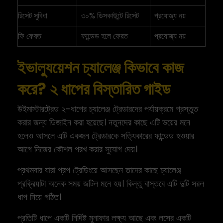
রিসেট সুবিধা
৩০% ডিসকাউন্টে রিসেট
প্রযোজ্য নয়
ফি ফেরত
ফান্ডেড হলে ফেরত
প্রযোজ্য নয়
ইভাল্যুয়েশন চ্যালেঞ্জ কিভাবে কাজ
করে? ২ ধাপের বিস্তারিত গাইড
উইমাস্টারট্রেড ২-ধাপের চ্যালেঞ্জ ট্রেডারদের পর্যায়ক্রমে প্রস্তুত
করার জন্য ডিজাইন করা হয়েছে। নতুনদের কাছে এটি ভয়ের মনে
হলেও আসলে এটি একজন ট্রেডারকে সত্যিকারের ফান্ডেড হওয়ার
আগে নিজের কৌশল পরখ করার সুযোগ দেয়।
প্রথমবার যারা প্রপ ট্রেডিংয়ে আসছেন তাদের কাছে চ্যালেঞ্জ
প্রক্রিয়াটা অনেক সময় জটিল মনে হয়। কিন্তু বাস্তবে এটি দুটি সরল
ধাপ নিয়ে গঠিত।
প্রতিটি ধাপে একটি নির্দিষ্ট মুনাফার লক্ষ্য আছে এবং লসের একটি