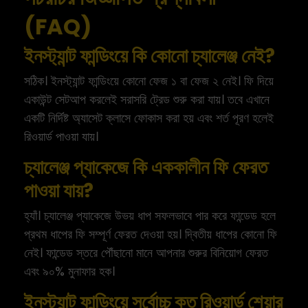
(FAQ)
ইনস্ট্যান্ট ফান্ডিংয়ে কি কোনো চ্যালেঞ্জ নেই?
সঠিক। ইনস্ট্যান্ট ফান্ডিংয়ে কোনো ফেজ ১ বা ফেজ ২ নেই। ফি দিয়ে
একাউন্ট সেটআপ করলেই সরাসরি ট্রেড শুরু করা যায়। তবে এখানে
একটি নির্দিষ্ট অ্যাসেট ক্লাসে ফোকাস করা হয় এবং শর্ত পূরণ হলেই
রিওয়ার্ড পাওয়া যায়।
চ্যালেঞ্জ প্যাকেজে কি এককালীন ফি ফেরত
পাওয়া যায়?
হ্যাঁ। চ্যালেঞ্জ প্যাকেজে উভয় ধাপ সফলভাবে পার করে ফান্ডেড হলে
প্রথম ধাপের ফি সম্পূর্ণ ফেরত দেওয়া হয়। দ্বিতীয় ধাপের কোনো ফি
নেই। ফান্ডেড স্তরে পৌঁছানো মানে আপনার শুরুর বিনিয়োগ ফেরত
এবং ৯০% মুনাফার হক।
ইনস্ট্যান্ট ফান্ডিংয়ে সর্বোচ্চ কত রিওয়ার্ড শেয়ার