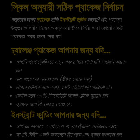
স্কিল অনুযায়ী সঠিক প্যাকেজ নির্বাচন
নতুনদের জন্য
চ্যালেঞ্জ
নাকি
ইনস্ট্যান্ট ফান্ডিং
ভালো?
এই প্রশ্নের
উত্তর আপনার নিজের অবস্থানের উপর নির্ভর করে। কোনো একটি
প্যাকেজ সবার জন্য সেরা নয়।
চ্যালেঞ্জ প্যাকেজ আপনার জন্য যদি…
আপনি প্রপ ট্রেডিংয়ে নতুন এবং শেখার পাশাপাশি উপার্জন করতে
চান
কম খরচে শুরু করতে চান ($৪৫ থেকে শুরু)
নিজের কৌশল পরখ করার একটি কাঠামোবদ্ধ পরিবেশ চান
ফেইল হলে ৩০% ডিসকাউন্টে আবার চেষ্টার সুযোগ চান
ফান্ডেড হলে ফি ফেরত পেতে চান
ইনস্ট্যান্ট ফান্ডিং আপনার জন্য যদি…
আপনার কমপক্ষে ২ থেকে ৩ বছরের ট্রেডিং অভিজ্ঞতা আছে
আপনি নির্দিষ্ট একটি অ্যাসেটে বিশেষজ্ঞ এবং দ্রুত ফলাফল চান